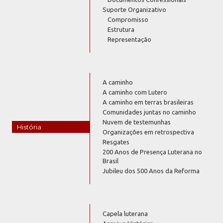
Suporte Organizativo
Compromisso
Estrutura
Representação
A caminho
A caminho com Lutero
A caminho em terras brasileiras
Comunidades juntas no caminho
Nuvem de testemunhas
História
Organizações em retrospectiva
Resgates
200 Anos de Presença Luterana no
Brasil
Jubileu dos 500 Anos da Reforma
Capela luterana