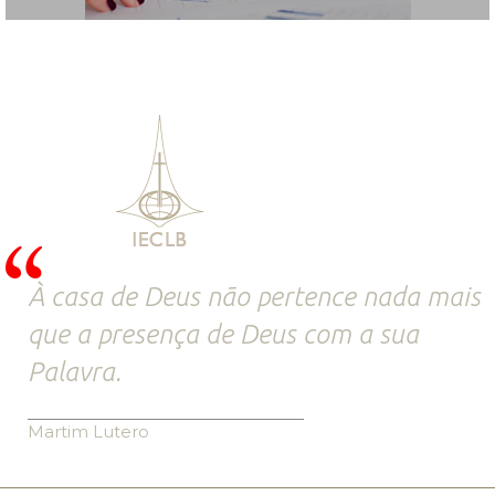
À casa de Deus não pertence nada mais
que a presença de Deus com a sua
Palavra.
Martim Lutero