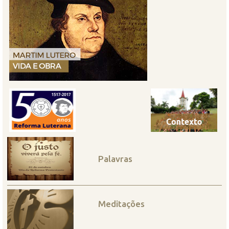
Palavras
Meditações