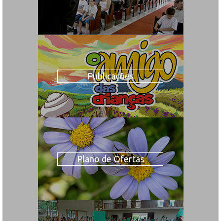
Publicações
Plano de Ofertas