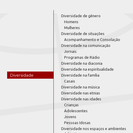
Diversidade de gênero
Homens
Mulheres
Diversidade de situações
Acompanhamento e Consolação
Diversidade na comunicação
Jornais
Programas de Rádio
Diversidade na diaconia
Diversidade na espiritualidade
Diversidade
Diversidade na família
Casais
Diversidade na música
Diversidade nas etnias
Diversidade nas idades
Crianças
Adolescentes
Jovens
Pessoas Idosas
Diversidade nos espaços e ambientes