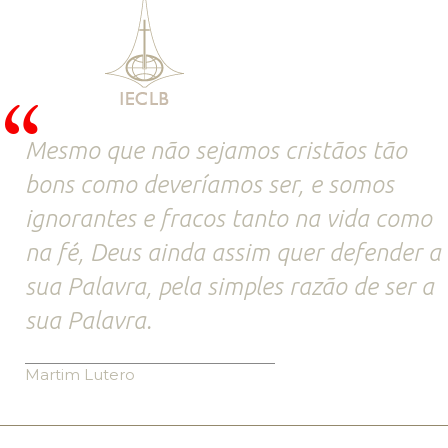
Mesmo que não sejamos cristãos tão
bons como deveríamos ser, e somos
ignorantes e fracos tanto na vida como
na fé, Deus ainda assim quer defender a
sua Palavra, pela simples razão de ser a
sua Palavra.
Martim Lutero