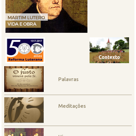
Palavras
Meditações