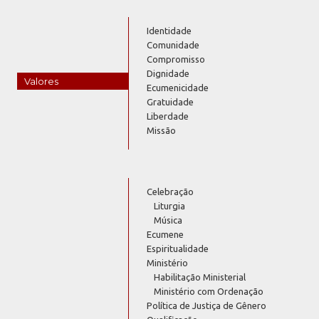
Identidade
Comunidade
Compromisso
Dignidade
Valores
Ecumenicidade
Gratuidade
Liberdade
Missão
Celebração
Liturgia
Música
Ecumene
Espiritualidade
Ministério
Habilitação Ministerial
Ministério com Ordenação
Política de Justiça de Gênero