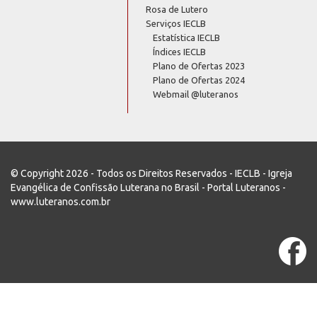
Rosa de Lutero
Serviços IECLB
Estatística IECLB
Índices IECLB
Plano de Ofertas 2023
Plano de Ofertas 2024
Webmail @luteranos
© Copyright 2026 - Todos os Direitos Reservados - IECLB - Igreja
Evangélica de Confissão Luterana no Brasil - Portal Luteranos -
www.luteranos.com.br