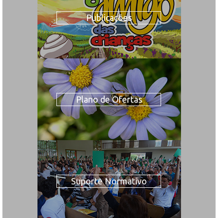
Publicações
Plano de Ofertas
Suporte Normativo