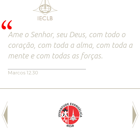
Ame o Senhor, seu Deus, com todo o
coração, com toda a alma, com toda a
mente e com todas as forças.
Marcos 12.30