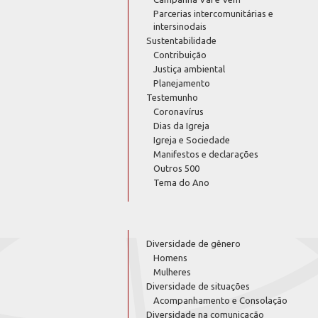
Parcerias intercomunitárias e
intersinodais
Sustentabilidade
Contribuição
Justiça ambiental
Planejamento
Testemunho
Coronavírus
Dias da Igreja
Igreja e Sociedade
Manifestos e declarações
Outros 500
Tema do Ano
Diversidade de gênero
Homens
Mulheres
Diversidade de situações
Acompanhamento e Consolação
Diversidade na comunicação