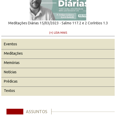
Meditações Diárias 15/03/2023 - Salmo 117.2 e 2 Coríntios 1.3
(+) LEIA MAIS
Eventos
Meditações
Memórias
Notícias
Prédicas
Textos
ASSUNTOS