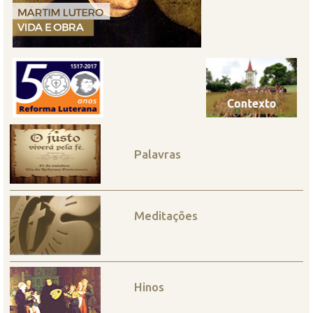
Palavras
Meditações
Hinos