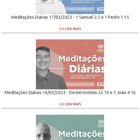
Meditações Diárias 17/03/2023 - 1 Samuel 2.2 e 1 Pedro 1.15
(+) LEIA MAIS
Meditações Diárias 16/03/2023 - Deuteronômio 32.10 e 1 João 4.16
(+) LEIA MAIS