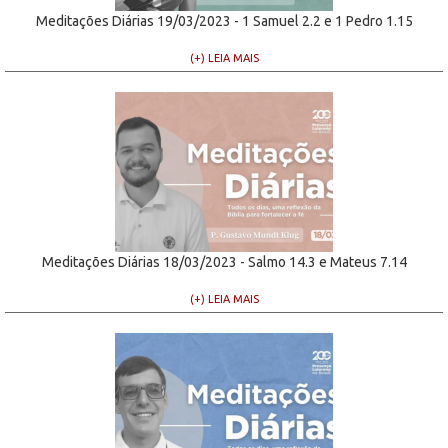
Meditações Diárias 19/03/2023 - 1 Samuel 2.2 e 1 Pedro 1.15
(+) LEIA MAIS
Meditações Diárias 18/03/2023 - Salmo 14.3 e Mateus 7.14
(+) LEIA MAIS