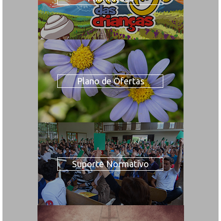
Plano de Ofertas
Suporte Normativo