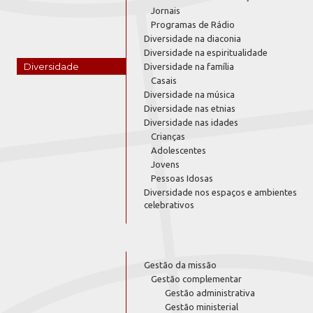
Jornais
Programas de Rádio
Diversidade na diaconia
Diversidade na espiritualidade
Diversidade
Diversidade na família
Casais
Diversidade na música
Diversidade nas etnias
Diversidade nas idades
Crianças
Adolescentes
Jovens
Pessoas Idosas
Diversidade nos espaços e ambientes
celebrativos
Gestão da missão
Gestão complementar
Gestão administrativa
Gestão ministerial