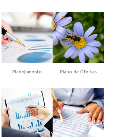
Planejamento
Plano de Ofertas