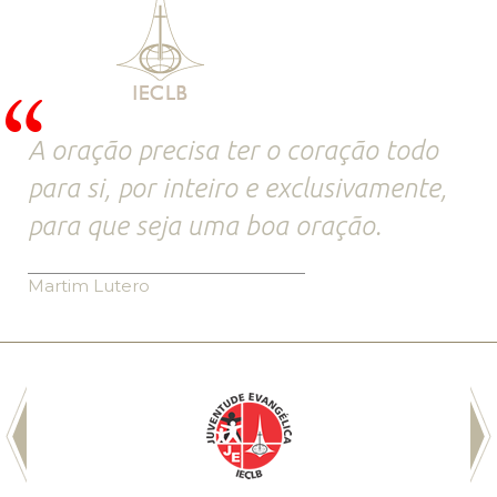
A oração precisa ter o coração todo
para si, por inteiro e exclusivamente,
para que seja uma boa oração.
Martim Lutero