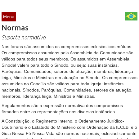
Menu
Normas
Suporte normativo
Nos fóruns são assumidos os compromissos eclesiásticos mútuos.
Os compromissos assumidos pela Assembleia da Comunidade são
válidos para todos seus membros. Os assumidos em Assembleia
Sinodal valem para todo o Sínodo, ou seja: suas instâncias,
Paróquias, Comunidades, setores de atuação, membros, liderança
leiga, Ministros e Ministras em atuação no Sínodo. Os compromissos
assumidos no Concílio são válidos para toda igreja: instâncias
nacionais, Sínodos, Paróquias, Comunidades, setores de atuação,
membros, liderança leiga, Ministros e Ministras.
Regulamentos são a expressão normativa dos compromissos
firmados entre as representações nas diversas instâncias.
A Constituição, o Regimento Interno, o Ordenamento Jurídico-
Doutrinário e o Estatudo do Ministério com Ordenação da IECLB e o
Guia Nossa Fé Nossa Vida são normas nacionais, eclesiasticamente