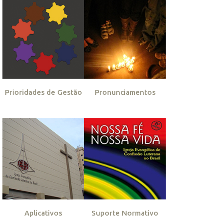
Prioridades de Gestão
Pronunciamentos
Aplicativos
Suporte Normativo