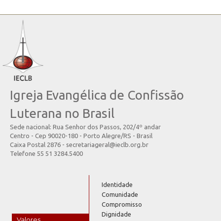
Igreja Evangélica de Confissão
Luterana no Brasil
Sede nacional: Rua Senhor dos Passos, 202/4º andar
Centro - Cep 90020-180 - Porto Alegre/RS - Brasil
Caixa Postal 2876 - secretariageral@ieclb.org.br
Telefone 55 51 3284.5400
Identidade
Comunidade
Compromisso
Dignidade
Valores