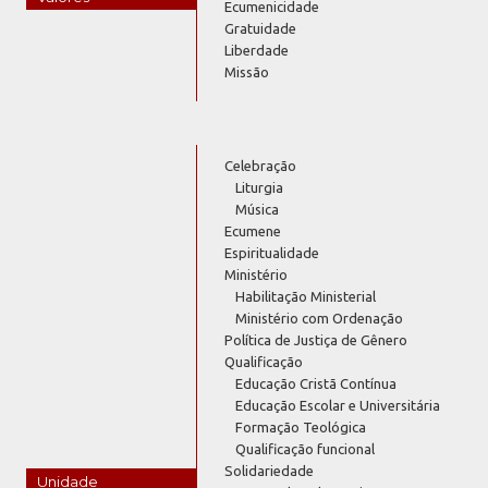
Ecumenicidade
Gratuidade
Liberdade
Missão
Celebração
Liturgia
Música
Ecumene
Espiritualidade
Ministério
Habilitação Ministerial
Ministério com Ordenação
Política de Justiça de Gênero
Qualificação
Educação Cristã Contínua
Educação Escolar e Universitária
Formação Teológica
Qualificação funcional
Solidariedade
Unidade