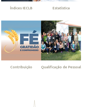
Índices IECLB
Estatística
Contribuição
Qualificação de Pessoal