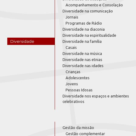
Acompanhamento e Consolação
Diversidade na comunicação
Jornais
Programas de Rádio
Diversidade na diaconia
Diversidade na espiritualidade
Diversidade
Diversidade na família
Casais
Diversidade na música
Diversidade nas etnias
Diversidade nas idades
Crianças
Adolescentes
Jovens
Pessoas Idosas
Diversidade nos espaços e ambientes
celebrativos
Gestão da missão
Gestão complementar