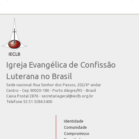
Igreja Evangélica de Confissão
Luterana no Brasil
Sede nacional: Rua Senhor dos Passos, 202/4º andar
Centro - Cep 90020-180 - Porto Alegre/RS - Brasil
Caixa Postal 2876 - secretariageral@ieclb.org.br
Telefone 55 51 3284.5400
Identidade
Comunidade
Compromisso