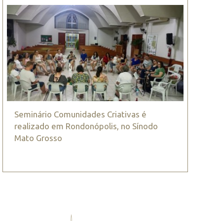
Seminário Comunidades Criativas é
realizado em Rondonópolis, no Sínodo
Mato Grosso