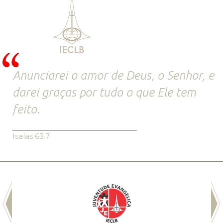
Anunciarei o amor de Deus, o Senhor, e
darei graças por tudo o que Ele tem
feito.
Isaías 63.7