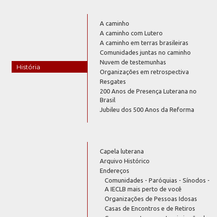
A caminho
A caminho com Lutero
A caminho em terras brasileiras
Comunidades juntas no caminho
Nuvem de testemunhas
História
Organizações em retrospectiva
Resgates
200 Anos de Presença Luterana no
Brasil
Jubileu dos 500 Anos da Reforma
Capela luterana
Arquivo Histórico
Endereços
Comunidades - Paróquias - Sínodos -
A IECLB mais perto de você
Organizações de Pessoas Idosas
Casas de Encontros e de Retiros