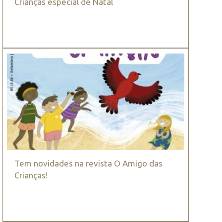
Crianças especial de Natal
Tem novidades na revista O Amigo das
Crianças!