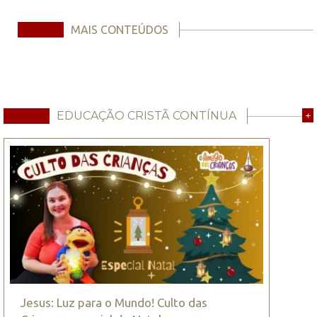
MAIS CONTEÚDOS
EDUCAÇÃO CRISTÃ CONTÍNUA
+
Jesus: Luz para o Mundo! Culto das