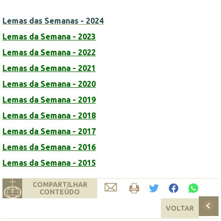
Lemas das Semanas - 2024
Lemas da Semana - 2023
Lemas da Semana - 2022
Lemas da Semana - 2021
Lemas da Semana - 2020
Lemas da Semana - 2019
Lemas da Semana - 2018
Lemas da Semana - 2017
Lemas da Semana - 2016
Lemas da Semana - 2015
COMPARTILHAR
CONTEÚDO
VOLTAR