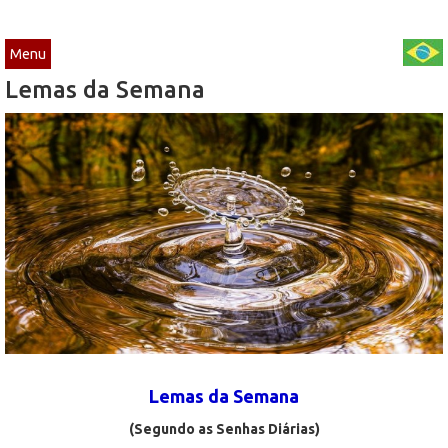
Menu
Lemas da Semana
Lemas da Semana
(Segundo as Senhas Diárias)