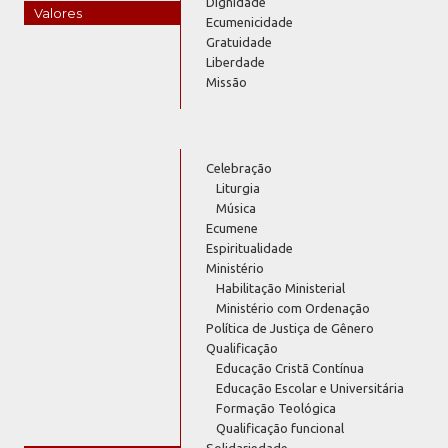
Dignidade
Valores
Ecumenicidade
Gratuidade
Liberdade
Missão
Celebração
Liturgia
Música
Ecumene
Espiritualidade
Ministério
Habilitação Ministerial
Ministério com Ordenação
Política de Justiça de Gênero
Qualificação
Educação Cristã Contínua
Educação Escolar e Universitária
Formação Teológica
Qualificação funcional
Solidariedade