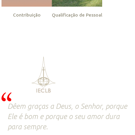
Contribuição
Qualificação de Pessoal
Dêem graças a Deus, o Senhor, porque
Ele é bom e porque o seu amor dura
para sempre.