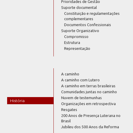
Prioridades de Gestão
Suporte documental
Constituição e regulamentações
complementares
Documentos Confessionais
Suporte Organizativo
Compromisso
Estrutura
Representação
A caminho
A caminho com Lutero
A caminho em terras brasileiras
Comunidades juntas no caminho
Nuvem de testemunhas
História
Organizações em retrospectiva
Resgates
200 Anos de Presença Luterana no
Brasil
Jubileu dos 500 Anos da Reforma