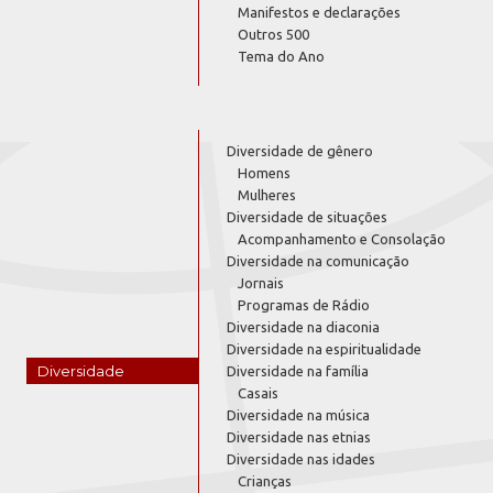
Manifestos e declarações
Outros 500
Tema do Ano
Diversidade de gênero
Homens
Mulheres
Diversidade de situações
Acompanhamento e Consolação
Diversidade na comunicação
Jornais
Programas de Rádio
Diversidade na diaconia
Diversidade na espiritualidade
Diversidade
Diversidade na família
Casais
Diversidade na música
Diversidade nas etnias
Diversidade nas idades
Crianças