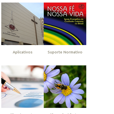
Aplicativos
Suporte Normativo