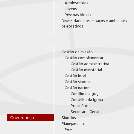
Adolescentes
Jovens
Pessoas Idosas
Diversidade nos espaços e ambientes
celebrativos
Gestão da missão
Gestão complementar
Gestão administrativa
Gestão ministerial
Gestão local
Gestão sinodal
Gestão nacional
Concílio da Igreja
Conselho da Igreja
Presidência
Secretaria Geral
Governança
Sínodos
Planejamento
PAMI