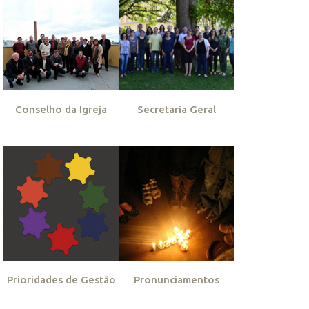
Conselho da Igreja
Secretaria Geral
Prioridades de Gestão
Pronunciamentos