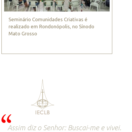
Seminário Comunidades Criativas é
realizado em Rondonópolis, no Sínodo
Mato Grosso
Assim diz o Senhor: Buscai-me e vivei.