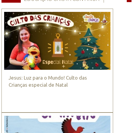
Jesus: Luz para o Mundo! Culto das
Crianças especial de Natal