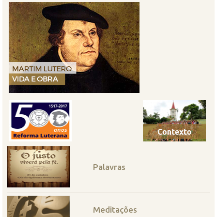
Palavras
Meditações