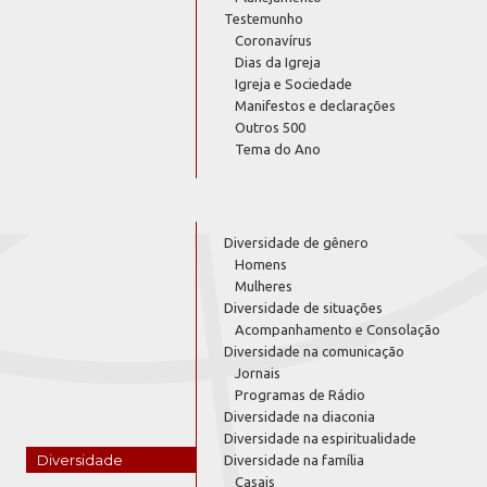
Testemunho
Coronavírus
Dias da Igreja
Igreja e Sociedade
Manifestos e declarações
Outros 500
Tema do Ano
Diversidade de gênero
Homens
Mulheres
Diversidade de situações
Acompanhamento e Consolação
Diversidade na comunicação
Jornais
Programas de Rádio
Diversidade na diaconia
Diversidade na espiritualidade
Diversidade
Diversidade na família
Casais