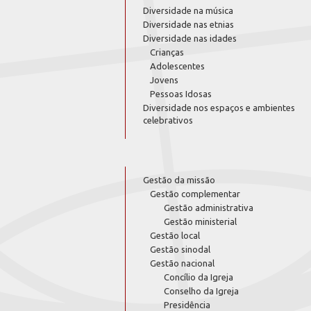
Diversidade na música
Diversidade nas etnias
Diversidade nas idades
Crianças
Adolescentes
Jovens
Pessoas Idosas
Diversidade nos espaços e ambientes
celebrativos
Gestão da missão
Gestão complementar
Gestão administrativa
Gestão ministerial
Gestão local
Gestão sinodal
Gestão nacional
Concílio da Igreja
Conselho da Igreja
Presidência