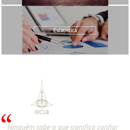
Estatística
Ninguém sabe o que significa confiar