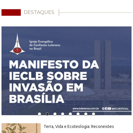
DESTAQUES
Terra, Vida e Ecoteologia: Reconexões