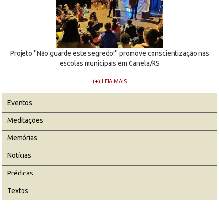
Projeto ''Não guarde este segredo!'' promove conscientização nas
escolas municipais em Canela/RS
(+) LEIA MAIS
Eventos
Meditações
Memórias
Notícias
Prédicas
Textos