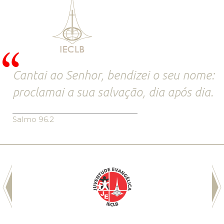
Cantai ao Senhor, bendizei o seu nome:
proclamai a sua salvação, dia após dia.
Salmo 96.2