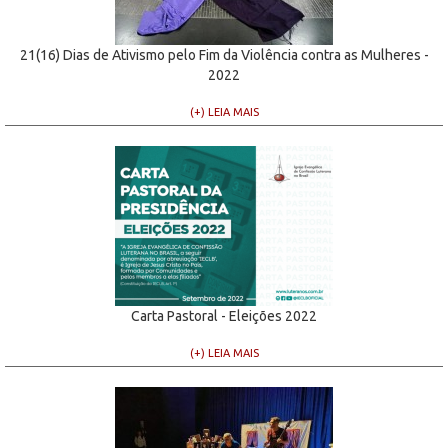
21(16) Dias de Ativismo pelo Fim da Violência contra as Mulheres -
2022
(+) LEIA MAIS
Carta Pastoral - Eleições 2022
(+) LEIA MAIS