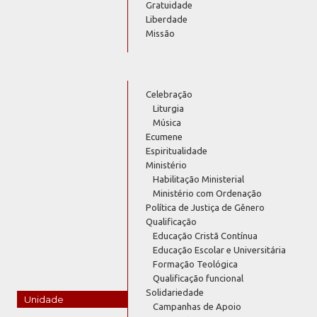
Gratuidade
Liberdade
Missão
Celebração
Liturgia
Música
Ecumene
Espiritualidade
Ministério
Habilitação Ministerial
Ministério com Ordenação
Política de Justiça de Gênero
Qualificação
Educação Cristã Contínua
Educação Escolar e Universitária
Formação Teológica
Qualificação funcional
Solidariedade
Unidade
Campanhas de Apoio