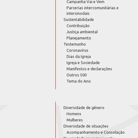
Campanha Vai e Vem
Parcerias intercomunitárias e
intersinodais
Sustentabilidade
Contribuição
Justiça ambiental
Planejamento
Testemunho
Coronavírus
Dias da Igreja
Igreja e Sociedade
Manifestos e declarações
Outros 500
Tema do Ano
Diversidade de gênero
Homens
Mulheres
Diversidade de situações
Acompanhamento e Consolação