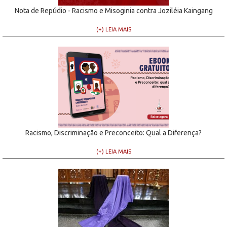
Nota de Repúdio - Racismo e Misoginia contra Joziléia Kaingang
(+) LEIA MAIS
Racismo, Discriminação e Preconceito: Qual a Diferença?
(+) LEIA MAIS