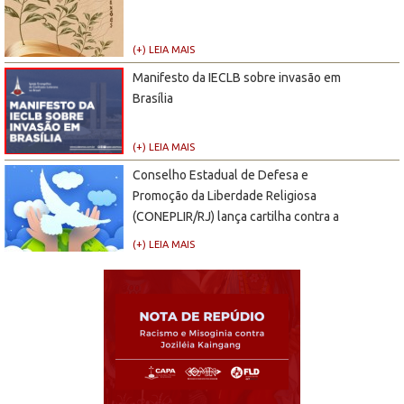
(+) LEIA MAIS
Manifesto da IECLB sobre invasão em
Brasília
(+) LEIA MAIS
Conselho Estadual de Defesa e
Promoção da Liberdade Religiosa
(CONEPLIR/RJ) lança cartilha contra a
Intolerância Religiosa
(+) LEIA MAIS