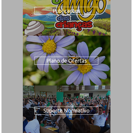
Publicações
Plano de Ofertas
Suporte Normativo