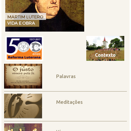
Palavras
Meditações