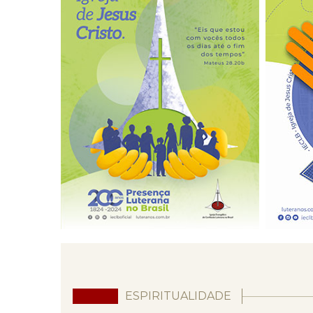
ESPIRITUALIDADE