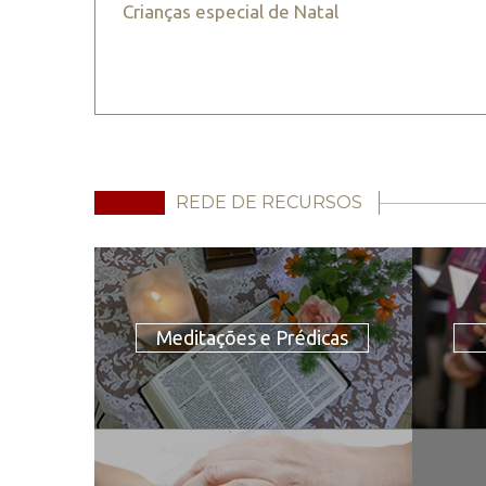
Crianças especial de Natal
REDE DE RECURSOS
Meditações e Prédicas