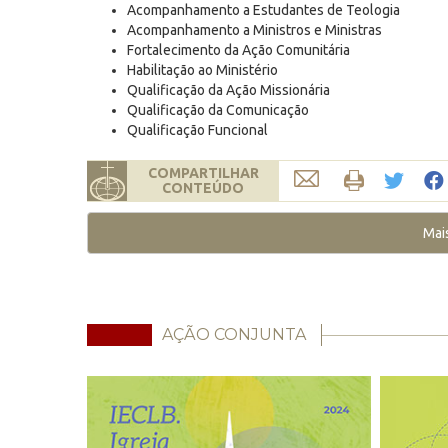
Acompanhamento a Estudantes de Teologia
Acompanhamento a Ministros e Ministras
Fortalecimento da Ação Comunitária
Habilitação ao Ministério
Qualificação da Ação Missionária
Qualificação da Comunicação
Qualificação Funcional
COMPARTILHAR
CONTEÚDO
Mai
AÇÃO CONJUNTA