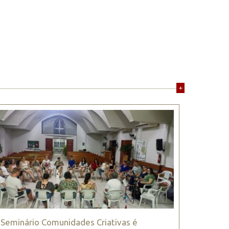
+
Seminário Comunidades Criativas é