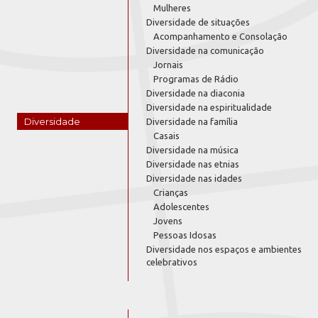
Mulheres
Diversidade de situações
Acompanhamento e Consolação
Diversidade na comunicação
Jornais
Programas de Rádio
Diversidade na diaconia
Diversidade na espiritualidade
Diversidade
Diversidade na família
Casais
Diversidade na música
Diversidade nas etnias
Diversidade nas idades
Crianças
Adolescentes
Jovens
Pessoas Idosas
Diversidade nos espaços e ambientes
celebrativos