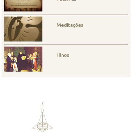
Meditações
Hinos