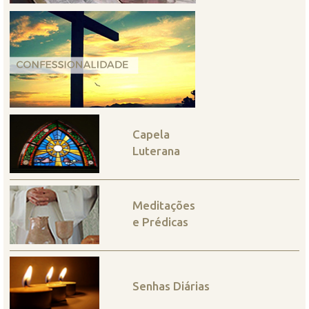
Capela
Luterana
Meditações
e Prédicas
Senhas Diárias