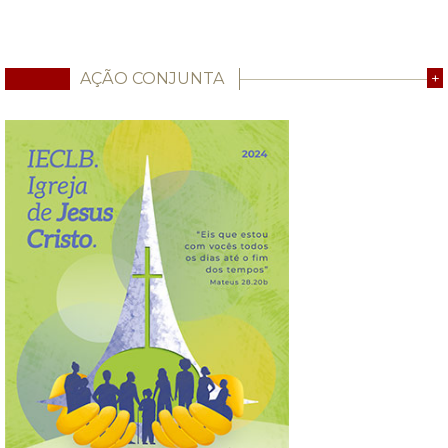
AÇÃO CONJUNTA
+