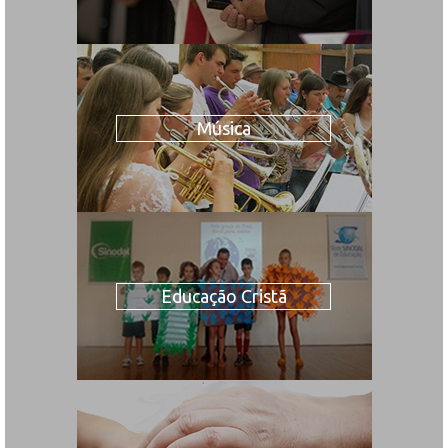
Música
Educação Cristã