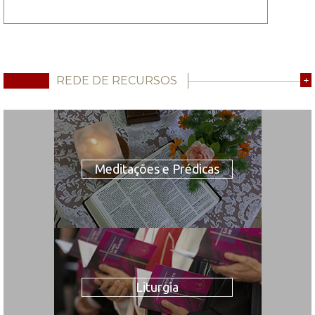
REDE DE RECURSOS
+
Meditações e Prédicas
Liturgia