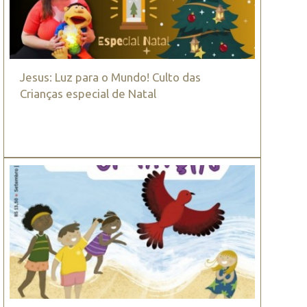
Jesus: Luz para o Mundo! Culto das
Crianças especial de Natal