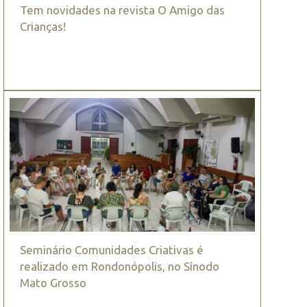
Tem novidades na revista O Amigo das
Crianças!
Seminário Comunidades Criativas é
realizado em Rondonópolis, no Sínodo
Mato Grosso