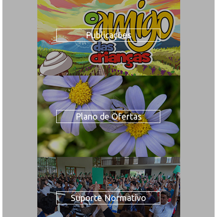
Publicações
Plano de Ofertas
Suporte Normativo