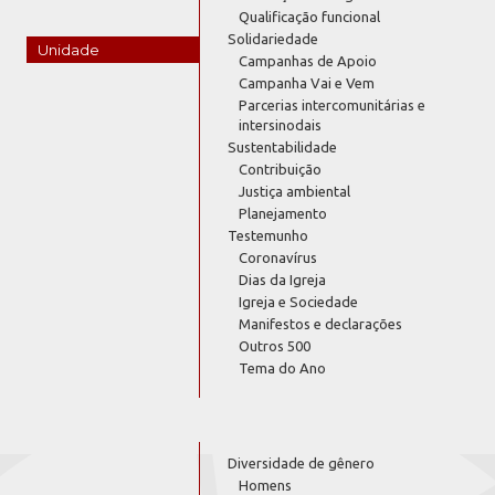
Qualificação funcional
Solidariedade
Unidade
Campanhas de Apoio
Campanha Vai e Vem
Parcerias intercomunitárias e
intersinodais
Sustentabilidade
Contribuição
Justiça ambiental
Planejamento
Testemunho
Coronavírus
Dias da Igreja
Igreja e Sociedade
Manifestos e declarações
Outros 500
Tema do Ano
Diversidade de gênero
Homens