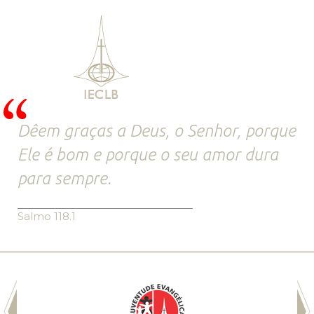
Dêem graças a Deus, o Senhor, porque
Ele é bom e porque o seu amor dura
para sempre.
Salmo 118.1