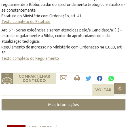
regularmente a Bíblia, cuidar do aprofundamento teológico e atualizar-
se constantemente;
Estatuto do Ministério com Ordenação, art. 41
Texto completo do Estatuto
Art. 5º - Serão exigências a serem atendidas pelo/a Candidato/a: (...) –
estudar regularmente a Bíblia, cuidar do aprofundamento e da
atualização teológica;
Regulamento do Ingresso no Ministério com Ordenação na IECLB, art.
5º
Texto completo do Regulamento
COMPARTILHAR
CONTEÚDO
VOLTAR
Mais Informações