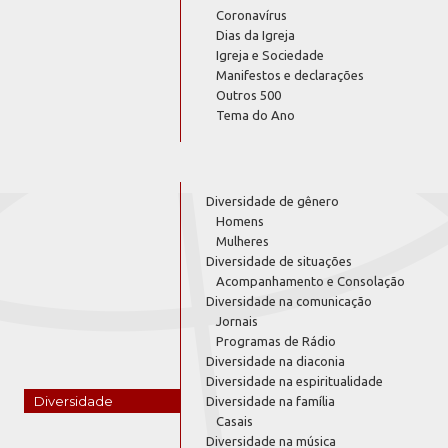
Coronavírus
Dias da Igreja
Igreja e Sociedade
Manifestos e declarações
Outros 500
Tema do Ano
Diversidade de gênero
Homens
Mulheres
Diversidade de situações
Acompanhamento e Consolação
Diversidade na comunicação
Jornais
Programas de Rádio
Diversidade na diaconia
Diversidade na espiritualidade
Diversidade
Diversidade na família
Casais
Diversidade na música