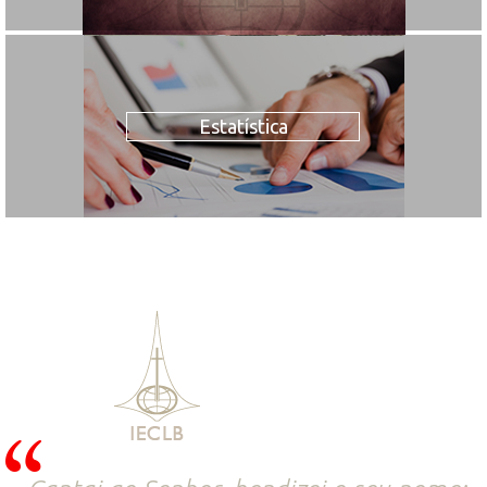
Estatística