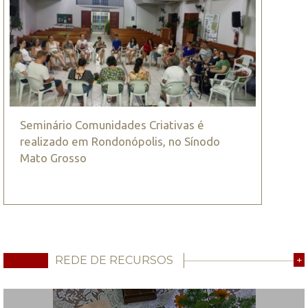
Seminário Comunidades Criativas é
realizado em Rondonópolis, no Sínodo
Mato Grosso
REDE DE RECURSOS
+