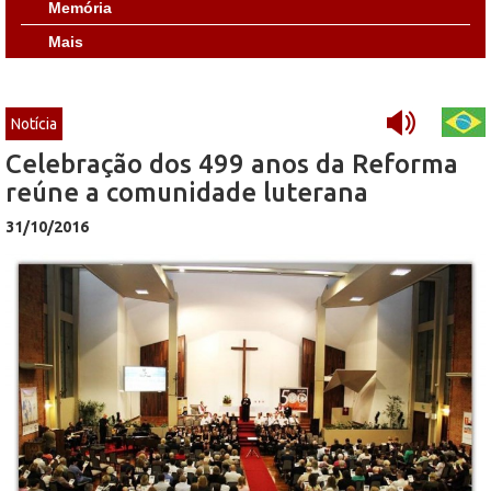
Memória
Mais
Notícia
Celebração dos 499 anos da Reforma
reúne a comunidade luterana
31/10/2016