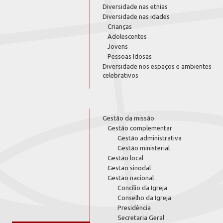
Diversidade nas etnias
Diversidade nas idades
Crianças
Adolescentes
Jovens
Pessoas Idosas
Diversidade nos espaços e ambientes
celebrativos
Gestão da missão
Gestão complementar
Gestão administrativa
Gestão ministerial
Gestão local
Gestão sinodal
Gestão nacional
Concílio da Igreja
Conselho da Igreja
Presidência
Secretaria Geral