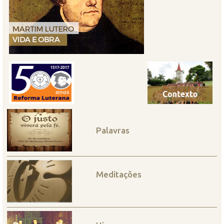
Palavras
Meditações