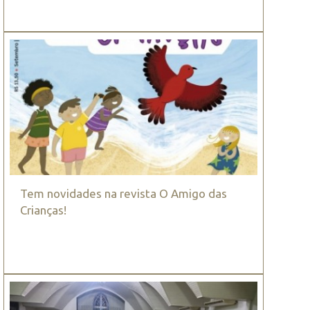
Tem novidades na revista O Amigo das
Crianças!