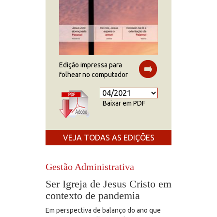
Edição impressa para
folhear no computador
Baixar em PDF
VEJA TODAS AS EDIÇÕES
Gestão Administrativa
Ser Igreja de Jesus Cristo em
contexto de pandemia
Em perspectiva de balanço do ano que