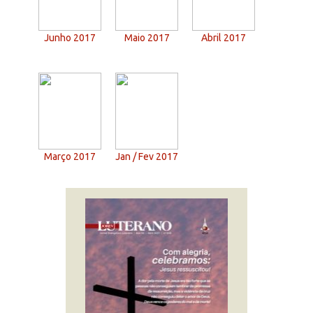
Junho 2017
Maio 2017
Abril 2017
Março 2017
Jan / Fev 2017