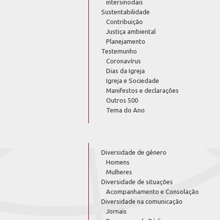
intersinodais
Sustentabilidade
Contribuição
Justiça ambiental
Planejamento
Testemunho
Coronavírus
Dias da Igreja
Igreja e Sociedade
Manifestos e declarações
Outros 500
Tema do Ano
Diversidade de gênero
Homens
Mulheres
Diversidade de situações
Acompanhamento e Consolação
Diversidade na comunicação
Jornais