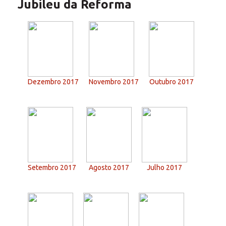
Jubileu da Reforma
Dezembro 2017
Novembro 2017
Outubro 2017
Setembro 2017
Agosto 2017
Julho 2017