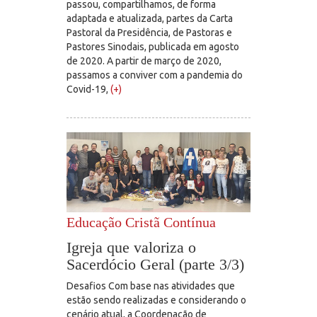
passou, compartilhamos, de forma
adaptada e atualizada, partes da Carta
Pastoral da Presidência, de Pastoras e
Pastores Sinodais, publicada em agosto
de 2020. A partir de março de 2020,
passamos a conviver com a pandemia do
Covid-19,
(+)
Educação Cristã Contínua
Igreja que valoriza o
Sacerdócio Geral (parte 3/3)
Desafios Com base nas atividades que
estão sendo realizadas e considerando o
cenário atual, a Coordenação de