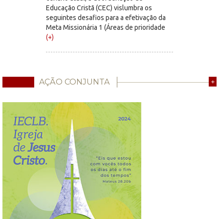
Educação Cristã (CEC) vislumbra os
seguintes desafios para a efetivação da
Meta Missionária 1 (Áreas de prioridade
(+)
AÇÃO CONJUNTA
+