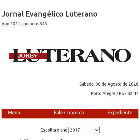
Jornal Evangélico Luterano
Ano 2021 | número 848
Sábado, 08 de Agosto de 2026
Porto Alegre / RS - 02:47
Menu
Fale Conosco
Expediente
Escolha o ano