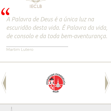
A Palavra de Deus é a única luz na
escuridão desta vida. É Palavra da vida,
de consolo e da toda bem-aventurança.
Martim Lutero