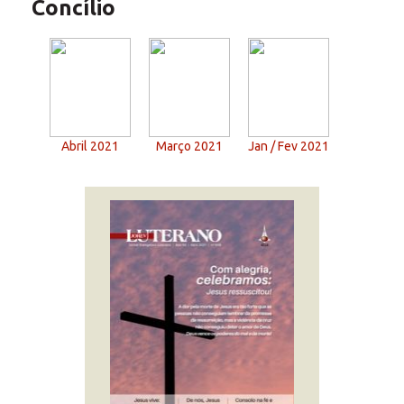
Concílio
Abril 2021
Março 2021
Jan / Fev 2021