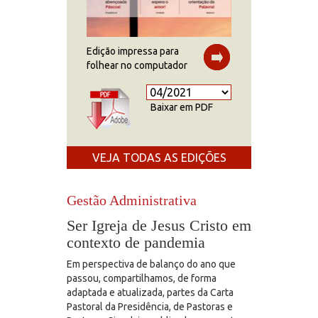
Edição impressa para
folhear no computador
Baixar em PDF
VEJA TODAS AS EDIÇÕES
Gestão Administrativa
Ser Igreja de Jesus Cristo em
contexto de pandemia
Em perspectiva de balanço do ano que
passou, compartilhamos, de forma
adaptada e atualizada, partes da Carta
Pastoral da Presidência, de Pastoras e