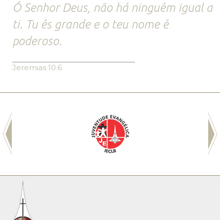
Ó Senhor Deus, não há ninguém igual a
ti. Tu és grande e o teu nome é
poderoso.
Jeremias 10.6