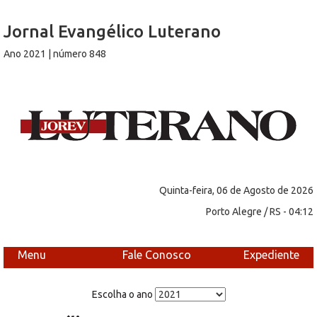
Jornal Evangélico Luterano
Ano 2021 | número 848
Quinta-feira, 06 de Agosto de 2026
Porto Alegre / RS - 04:12
Menu
Fale Conosco
Expediente
Escolha o ano