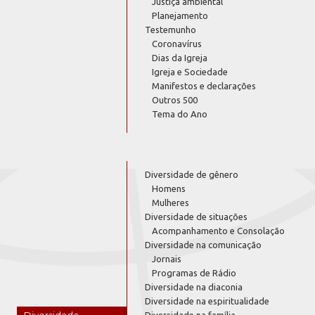
Justiça ambiental
Planejamento
Testemunho
Coronavírus
Dias da Igreja
Igreja e Sociedade
Manifestos e declarações
Outros 500
Tema do Ano
Diversidade de gênero
Homens
Mulheres
Diversidade de situações
Acompanhamento e Consolação
Diversidade na comunicação
Jornais
Programas de Rádio
Diversidade na diaconia
Diversidade na espiritualidade