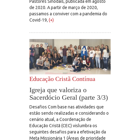
Pastores Sinodais, publicada em agosto
de 2020. A partir de março de 2020,
passamos a conviver com a pandemia do
Covid-19,
(+)
Educação Cristã Contínua
Igreja que valoriza o
Sacerdócio Geral (parte 3/3)
Desafios Com base nas atividades que
estão sendo realizadas e considerando o
cenário atual, a Coordenação de
Educação Cristã (CEC) vislumbra os
seguintes desafios para a efetivação da
Meta Missionária 1 (Áreas de prioridade