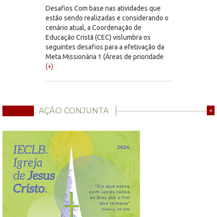
Desafios Com base nas atividades que
estão sendo realizadas e considerando o
cenário atual, a Coordenação de
Educação Cristã (CEC) vislumbra os
seguintes desafios para a efetivação da
Meta Missionária 1 (Áreas de prioridade
(+)
AÇÃO CONJUNTA
+