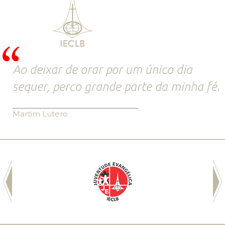
Ao deixar de orar por um único dia
sequer, perco grande parte da minha fé.
Martim Lutero