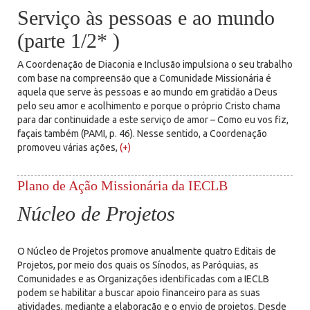
Serviço às pessoas e ao mundo
(parte 1/2* )
A Coordenação de Diaconia e Inclusão impulsiona o seu trabalho
com base na compreensão que a Comunidade Missionária é
aquela que serve às pessoas e ao mundo em gratidão a Deus
pelo seu amor e acolhimento e porque o próprio Cristo chama
para dar continuidade a este serviço de amor – Como eu vos fiz,
façais também (PAMI, p. 46). Nesse sentido, a Coordenação
promoveu várias ações,
(+)
Plano de Ação Missionária da IECLB
Núcleo de Projetos
O Núcleo de Projetos promove anualmente quatro Editais de
Projetos, por meio dos quais os Sínodos, as Paróquias, as
Comunidades e as Organizações identificadas com a IECLB
podem se habilitar a buscar apoio financeiro para as suas
atividades, mediante a elaboração e o envio de projetos. Desde