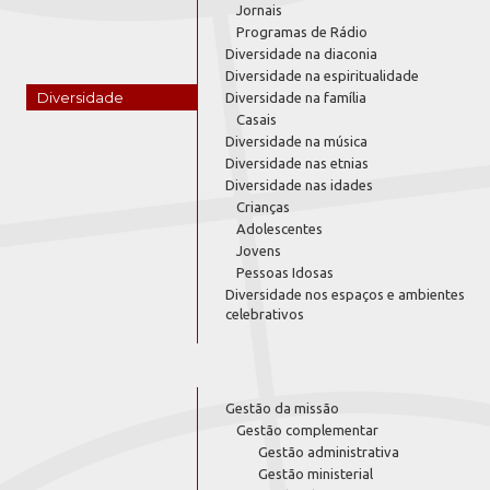
Jornais
Programas de Rádio
Diversidade na diaconia
Diversidade na espiritualidade
Diversidade
Diversidade na família
Casais
Diversidade na música
Diversidade nas etnias
Diversidade nas idades
Crianças
Adolescentes
Jovens
Pessoas Idosas
Diversidade nos espaços e ambientes
celebrativos
Gestão da missão
Gestão complementar
Gestão administrativa
Gestão ministerial