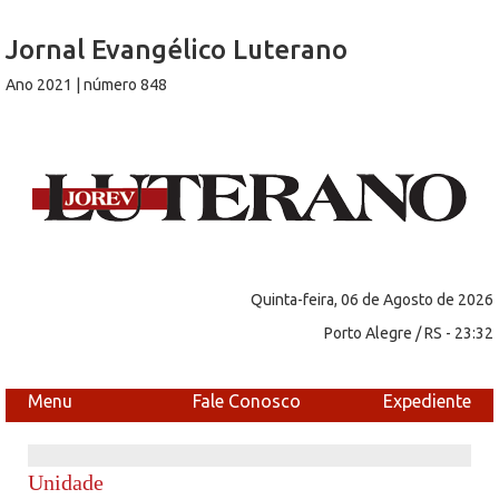
Jornal Evangélico Luterano
Ano 2021 | número 848
Quinta-feira, 06 de Agosto de 2026
Porto Alegre / RS - 23:32
Menu
Fale Conosco
Expediente
Unidade