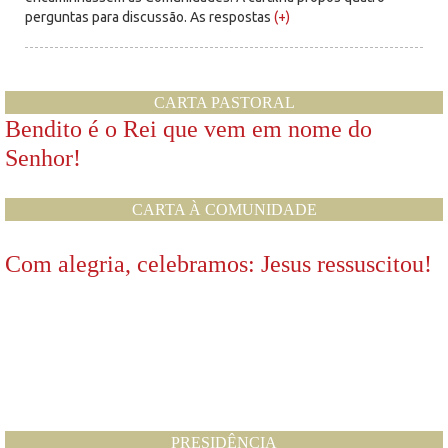
perguntas para discussão. As respostas
(+)
CARTA PASTORAL
Bendito é o Rei que vem em nome do
Senhor!
CARTA À COMUNIDADE
Com alegria, celebramos: Jesus ressuscitou!
PRESIDÊNCIA