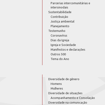
Parcerias intercomunitárias e
intersinodais
Sustentabilidade
Contribuição
Justiça ambiental
Planejamento
Testemunho
Coronavírus
Dias da Igreja
Igreja e Sociedade
Manifestos e declarações
Outros 500
Tema do Ano
Diversidade de gênero
Homens
Mulheres
Diversidade de situações
Acompanhamento e Consolação
Diversidade na comunicação