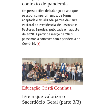
contexto de pandemia
Em perspectiva de balanço do ano que
passou, compartilhamos, de forma
adaptada e atualizada, partes da Carta
Pastoral da Presidência, de Pastoras e
Pastores Sinodais, publicada em agosto
de 2020. A partir de março de 2020,
passamos a conviver com a pandemia do
Covid-19,
(+)
Educação Cristã Contínua
Igreja que valoriza o
Sacerdócio Geral (parte 3/3)