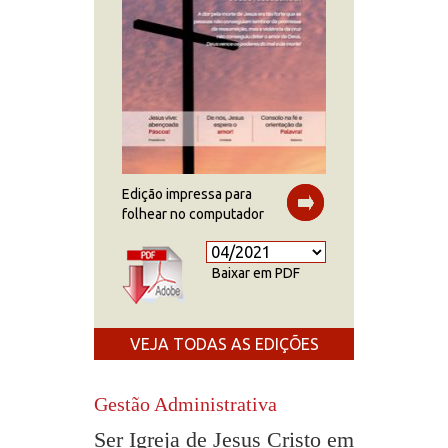
Edição impressa para
folhear no computador
Baixar em PDF
VEJA TODAS AS EDIÇÕES
Gestão Administrativa
Ser Igreja de Jesus Cristo em