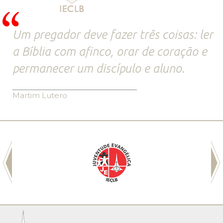
Um pregador deve fazer três coisas: ler
a Bíblia com afinco, orar de coração e
permanecer um discípulo e aluno.
Martim Lutero