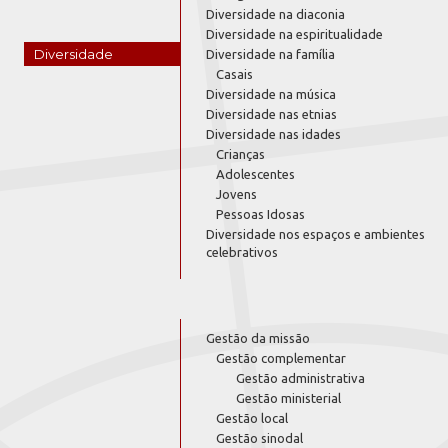
Diversidade na diaconia
Diversidade na espiritualidade
Diversidade
Diversidade na família
Casais
Diversidade na música
Diversidade nas etnias
Diversidade nas idades
Crianças
Adolescentes
Jovens
Pessoas Idosas
Diversidade nos espaços e ambientes
celebrativos
Gestão da missão
Gestão complementar
Gestão administrativa
Gestão ministerial
Gestão local
Gestão sinodal