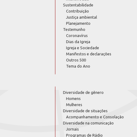
Sustentabilidade
Contribuição
Justiça ambiental
Planejamento
Testemunho
Coronavírus
Dias da Igreja
Igreja e Sociedade
Manifestos e declarações
Outros 500
Tema do Ano
Diversidade de gênero
Homens
Mulheres
Diversidade de situações
Acompanhamento e Consolação
Diversidade na comunicação
Jornais
Programas de Rádio