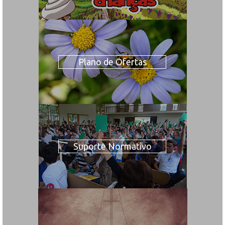
Plano de Ofertas
Suporte Normativo