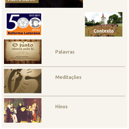
Palavras
Meditações
Hinos