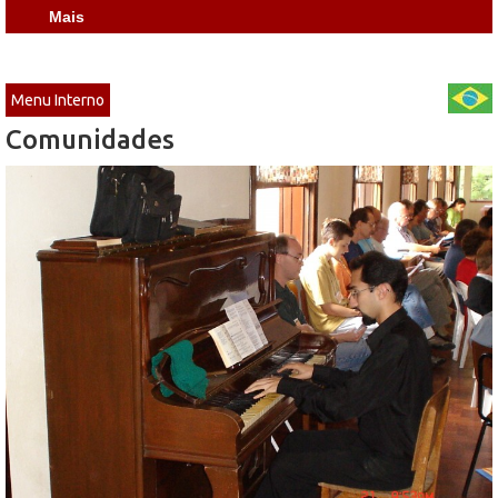
Mais
Menu Interno
Comunidades