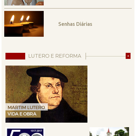
Senhas Diárias
LUTERO E REFORMA
+