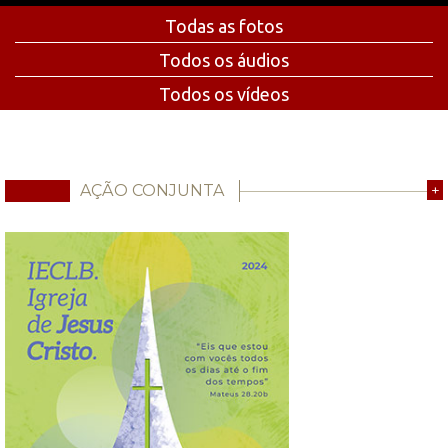
Todas as fotos
Todos os áudios
Todos os vídeos
AÇÃO CONJUNTA
+