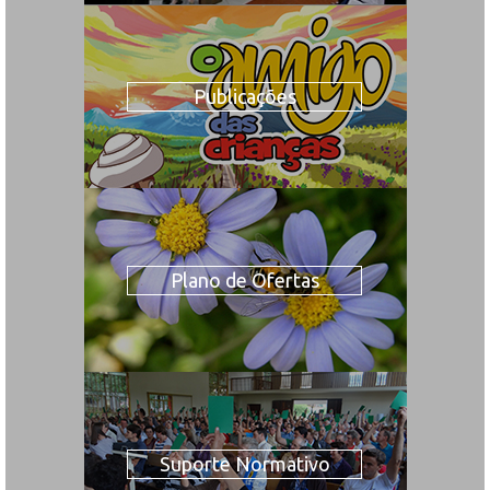
Publicações
Plano de Ofertas
Suporte Normativo