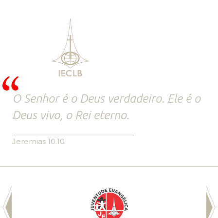
O Senhor é o Deus verdadeiro. Ele é o
Deus vivo, o Rei eterno.
Jeremias 10.10