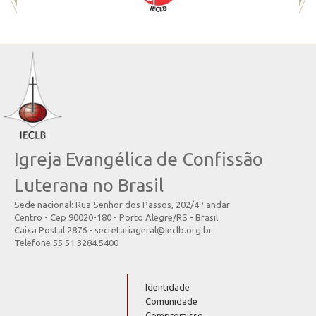
Igreja Evangélica de Confissão
Luterana no Brasil
Sede nacional: Rua Senhor dos Passos, 202/4º andar
Centro - Cep 90020-180 - Porto Alegre/RS - Brasil
Caixa Postal 2876 - secretariageral@ieclb.org.br
Telefone 55 51 3284.5400
Identidade
Comunidade
Compromisso