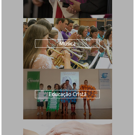
Música
Educação Cristã