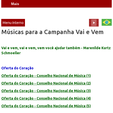
Mais
Menu Interno
Músicas para a Campanha Vai e Vem
Vai e vem, vai e vem, vem você ajudar também - Marenilde Kurtz
Schmoeller
Oferta do Coração
Oferta do Coração - Conselho Nacional de Música (1)
Oferta do Coração - Conselho Nacional de Música (2)
Oferta do Coração - Conselho Nacional de Música (3)
Oferta do Coração - Conselho Nacional de Música (4)
Oferta do Coração - Conselho Nacional de Música (5)