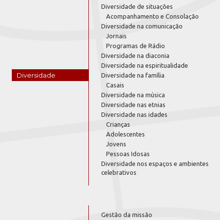
Diversidade de situações
Acompanhamento e Consolação
Diversidade na comunicação
Jornais
Programas de Rádio
Diversidade na diaconia
Diversidade na espiritualidade
Diversidade
Diversidade na família
Casais
Diversidade na música
Diversidade nas etnias
Diversidade nas idades
Crianças
Adolescentes
Jovens
Pessoas Idosas
Diversidade nos espaços e ambientes
celebrativos
Gestão da missão