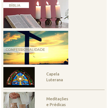
Capela
Luterana
Meditações
e Prédicas