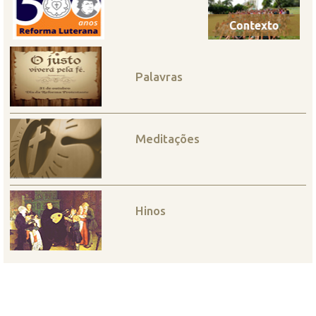
Palavras
Meditações
Hinos