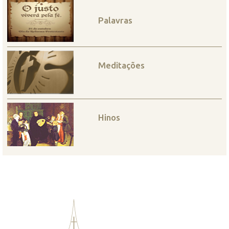
Palavras
Meditações
Hinos