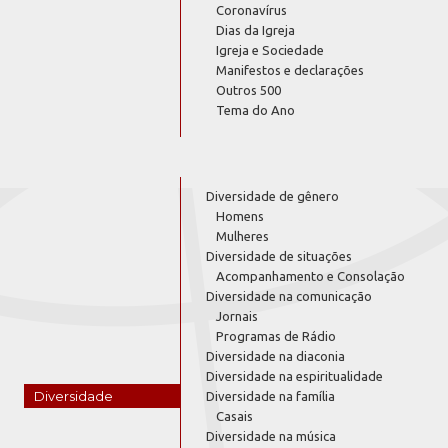
Coronavírus
Dias da Igreja
Igreja e Sociedade
Manifestos e declarações
Outros 500
Tema do Ano
Diversidade de gênero
Homens
Mulheres
Diversidade de situações
Acompanhamento e Consolação
Diversidade na comunicação
Jornais
Programas de Rádio
Diversidade na diaconia
Diversidade na espiritualidade
Diversidade
Diversidade na família
Casais
Diversidade na música