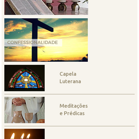
Capela
Luterana
Meditações
e Prédicas