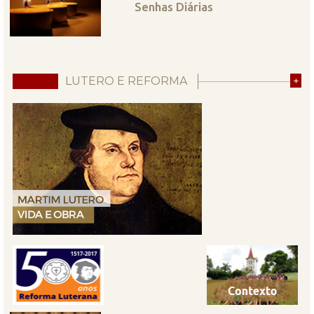
Senhas Diárias
LUTERO E REFORMA
+