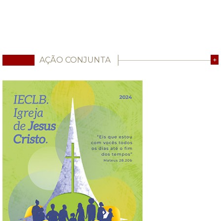
AÇÃO CONJUNTA
+