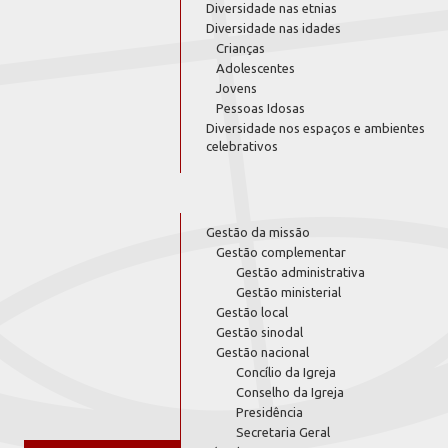
Diversidade nas etnias
Diversidade nas idades
Crianças
Adolescentes
Jovens
Pessoas Idosas
Diversidade nos espaços e ambientes
celebrativos
Gestão da missão
Gestão complementar
Gestão administrativa
Gestão ministerial
Gestão local
Gestão sinodal
Gestão nacional
Concílio da Igreja
Conselho da Igreja
Presidência
Secretaria Geral