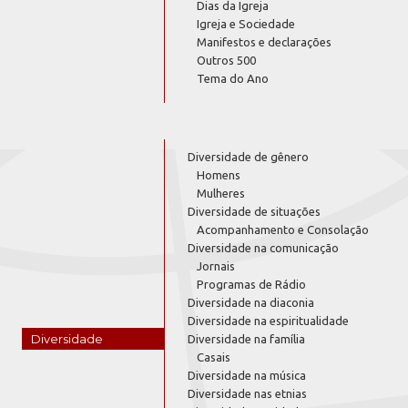
Dias da Igreja
Igreja e Sociedade
Manifestos e declarações
Outros 500
Tema do Ano
Diversidade de gênero
Homens
Mulheres
Diversidade de situações
Acompanhamento e Consolação
Diversidade na comunicação
Jornais
Programas de Rádio
Diversidade na diaconia
Diversidade na espiritualidade
Diversidade
Diversidade na família
Casais
Diversidade na música
Diversidade nas etnias