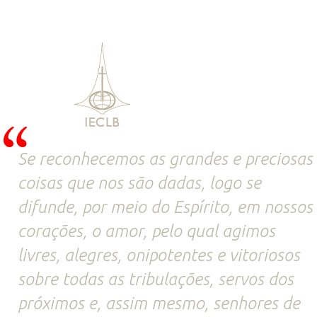
Se reconhecemos as grandes e preciosas
coisas que nos são dadas, logo se
difunde, por meio do Espírito, em nossos
corações, o amor, pelo qual agimos
livres, alegres, onipotentes e vitoriosos
sobre todas as tribulações, servos dos
próximos e, assim mesmo, senhores de