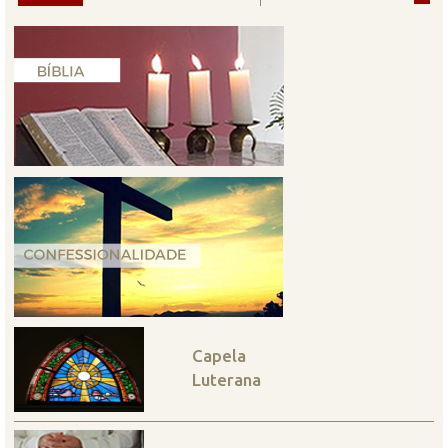
Capela
Luterana