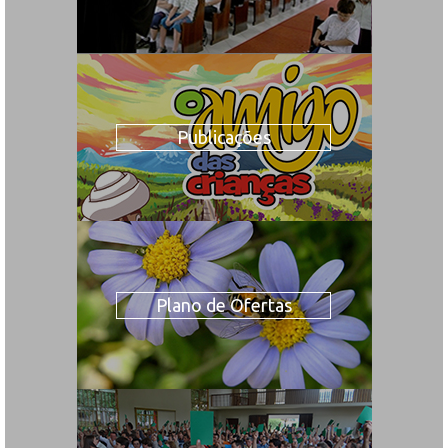
Publicações
Plano de Ofertas