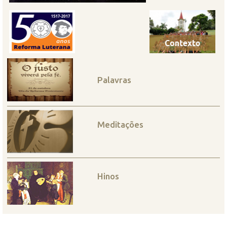
Palavras
Meditações
Hinos