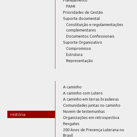
PAMI
Prioridades de Gestão
Suporte documental
Constituição e regulamentações
complementares
Documentos Confessionais
Suporte Organizativo
Compromisso
Estrutura
Representação
A caminho
A caminho com Lutero
A caminho em terras brasileiras
Comunidades juntas no caminho
Nuvem de testemunhas
História
Organizações em retrospectiva
Resgates
200 Anos de Presença Luterana no
Brasil