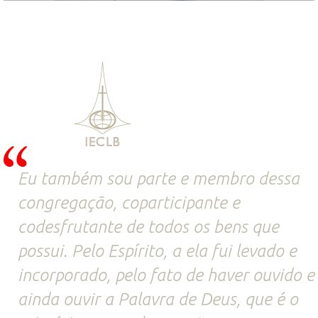
Eu também sou parte e membro dessa
congregação, coparticipante e
codesfrutante de todos os bens que
possui. Pelo Espírito, a ela fui levado e
incorporado, pelo fato de haver ouvido e
ainda ouvir a Palavra de Deus, que é o