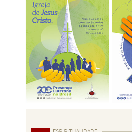
ESPIRITUALIDADE