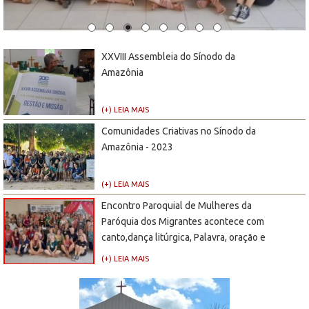
XXVIII Assembleia do Sínodo da
Amazônia
(+) LEIA MAIS
Comunidades Criativas no Sínodo da
Amazônia - 2023
(+) LEIA MAIS
Encontro Paroquial de Mulheres da
Paróquia dos Migrantes acontece com
canto,dança litúrgica, Palavra, oração e
diversão
(+) LEIA MAIS