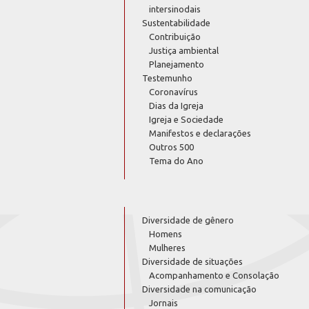
intersinodais
Sustentabilidade
Contribuição
Justiça ambiental
Planejamento
Testemunho
Coronavírus
Dias da Igreja
Igreja e Sociedade
Manifestos e declarações
Outros 500
Tema do Ano
Diversidade de gênero
Homens
Mulheres
Diversidade de situações
Acompanhamento e Consolação
Diversidade na comunicação
Jornais