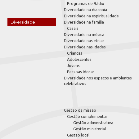
Programas de Rádio
Diversidade na diaconia
Diversidade na espiritualidade
Diversidade
Diversidade na família
Casais
Diversidade na música
Diversidade nas etnias
Diversidade nas idades
Crianças
Adolescentes
Jovens
Pessoas Idosas
Diversidade nos espaços e ambientes
celebrativos
Gestão da missão
Gestão complementar
Gestão administrativa
Gestão ministerial
Gestão local