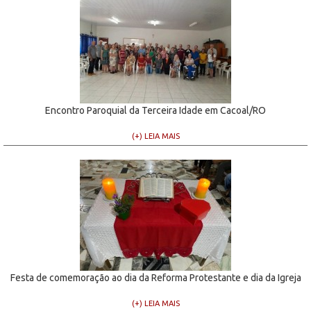
Encontro Paroquial da Terceira Idade em Cacoal/RO
(+) LEIA MAIS
Festa de comemoração ao dia da Reforma Protestante e dia da Igreja
(+) LEIA MAIS