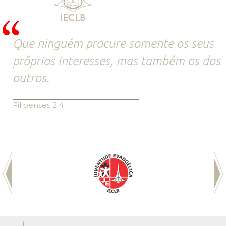
Que ninguém procure somente os seus
próprios interesses, mas também os dos
outros.
Filipenses 2.4