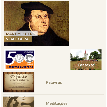
Palavras
Meditações