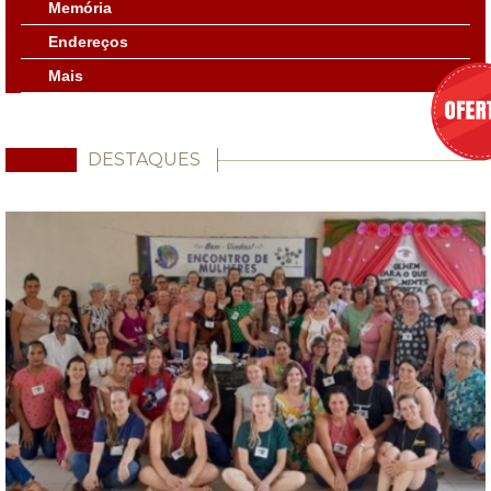
Memória
Endereços
Mais
DESTAQUES