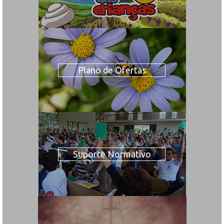
Plano de Ofertas
Suporte Normativo