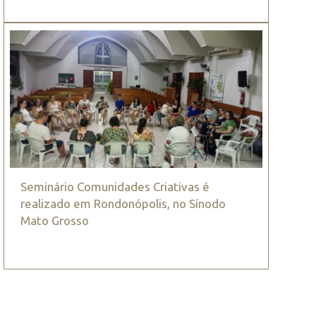
Seminário Comunidades Criativas é
realizado em Rondonópolis, no Sínodo
Mato Grosso