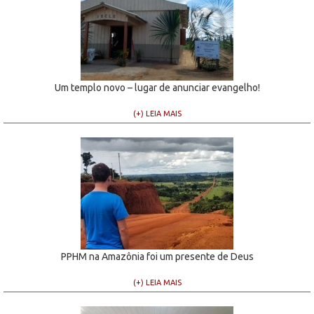
Um templo novo – lugar de anunciar evangelho!
(+) LEIA MAIS
PPHM na Amazônia foi um presente de Deus
(+) LEIA MAIS