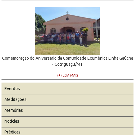
Comemoração do Aniversário da Comunidade Ecumênica Linha Gaúcha
- Cotriguaçu/MT
(+) LEIA MAIS
Eventos
Meditações
Memórias
Notícias
Prédicas