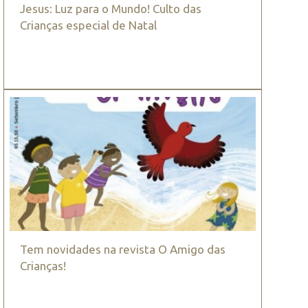
Jesus: Luz para o Mundo! Culto das
Crianças especial de Natal
Tem novidades na revista O Amigo das
Crianças!