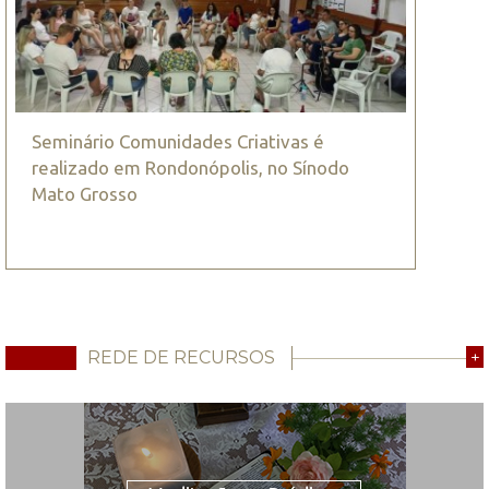
Seminário Comunidades Criativas é
realizado em Rondonópolis, no Sínodo
Mato Grosso
REDE DE RECURSOS
+