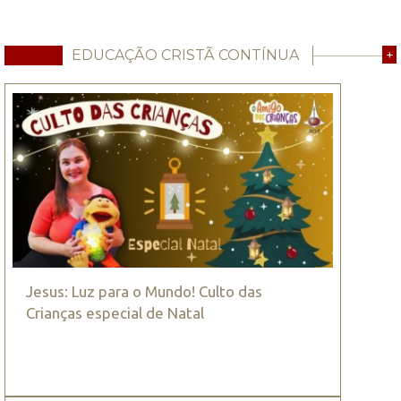
EDUCAÇÃO CRISTÃ CONTÍNUA
+
Jesus: Luz para o Mundo! Culto das
Crianças especial de Natal