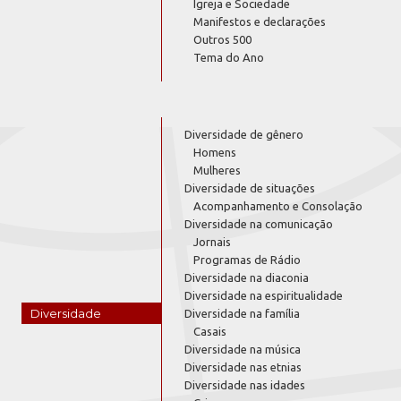
Igreja e Sociedade
Manifestos e declarações
Outros 500
Tema do Ano
Diversidade de gênero
Homens
Mulheres
Diversidade de situações
Acompanhamento e Consolação
Diversidade na comunicação
Jornais
Programas de Rádio
Diversidade na diaconia
Diversidade na espiritualidade
Diversidade
Diversidade na família
Casais
Diversidade na música
Diversidade nas etnias
Diversidade nas idades