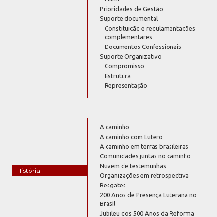
Prioridades de Gestão
Suporte documental
Constituição e regulamentações
complementares
Documentos Confessionais
Suporte Organizativo
Compromisso
Estrutura
Representação
A caminho
A caminho com Lutero
A caminho em terras brasileiras
Comunidades juntas no caminho
Nuvem de testemunhas
História
Organizações em retrospectiva
Resgates
200 Anos de Presença Luterana no
Brasil
Jubileu dos 500 Anos da Reforma