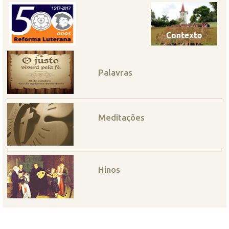
Palavras
Meditações
Hinos