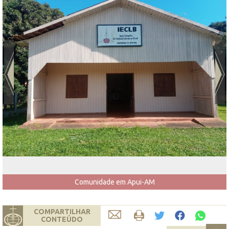
Comunidade em Apui-AM
COMPARTILHAR
CONTEÚDO