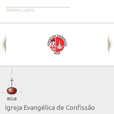
Martim Lutero
Igreja Evangélica de Confissão