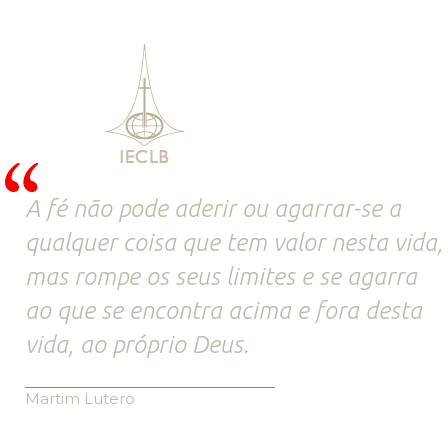
A fé não pode aderir ou agarrar-se a
qualquer coisa que tem valor nesta vida,
mas rompe os seus limites e se agarra
ao que se encontra acima e fora desta
vida, ao próprio Deus.
Martim Lutero