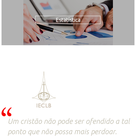
Estatística
Um cristão não pode ser ofendido a tal
ponto que não possa mais perdoar.