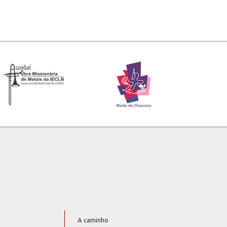
A caminho