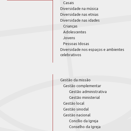
Casais
Diversidade na música
Diversidade nas etnias
Diversidade nas idades
Crianças
Adolescentes
Jovens
Pessoas Idosas
Diversidade nos espaços e ambientes
celebrativos
Gestão da missão
Gestão complementar
Gestão administrativa
Gestão ministerial
Gestão local
Gestão sinodal
Gestão nacional
Concílio da Igreja
Conselho da Igreja