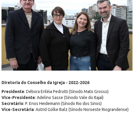
Diretoria do Conselho da Igreja - 2022-2026
Presidente
: Débora Eriléia Pedrotti (Sínodo Mato Grosso)
Vice-Presidente
: Adelino Sasse (Sínodo Vale do Itajaí)
Secretário
: P. Enos Heidemann (Sínodo Rio dos Sinos)
Vice-Secretária
: Astrid Golke Balz (Sínodo Noroeste Riograndense)