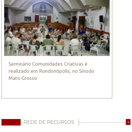
Seminário Comunidades Criativas é
realizado em Rondonópolis, no Sínodo
Mato Grosso
REDE DE RECURSOS
+