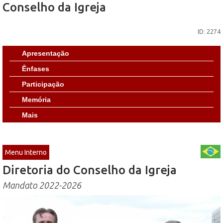
Conselho da Igreja
ID: 2274
Apresentação
Ênfases
Participação
Memória
Mais
Menu Interno
Diretoria do Conselho da Igreja
Mandato 2022-2026