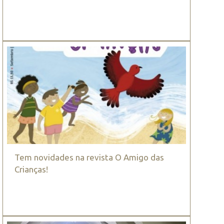
Tem novidades na revista O Amigo das
Crianças!