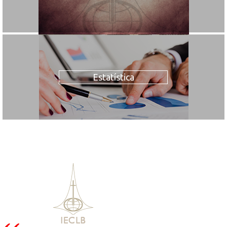
Estatística