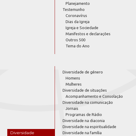
Planejamento
Testemunho
Coronavírus
Dias da Igreja
Igreja e Sociedade
Manifestos e declarações
Outros 500
Tema do Ano
Diversidade de gênero
Homens
Mulheres
Diversidade de situações
Acompanhamento e Consolação
Diversidade na comunicação
Jornais
Programas de Rádio
Diversidade na diaconia
Diversidade na espiritualidade
Diversidade
Diversidade na família