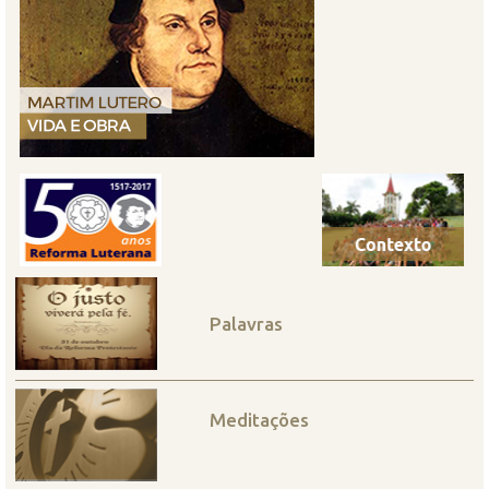
Palavras
Meditações