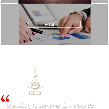
Estatística
Ó Senhor, tu somente és o Deus de