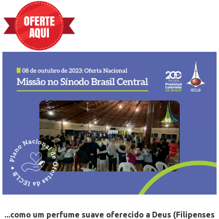
...como um perfume suave oferecido a Deus (Filipenses