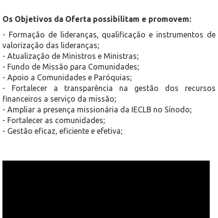
Os Objetivos da Oferta possibilitam e promovem:
- Formação de lideranças, qualificação e instrumentos de
valorização das lideranças;
- Atualização de Ministros e Ministras;
- Fundo de Missão para Comunidades;
- Apoio a Comunidades e Paróquias;
- Fortalecer a transparência na gestão dos recursos
financeiros a serviço da missão;
- Ampliar a presença missionária da IECLB no Sínodo;
- Fortalecer as comunidades;
- Gestão eficaz, eficiente e efetiva;