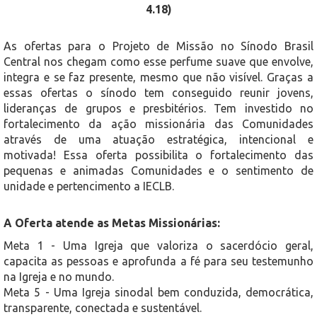
4.18)
As ofertas para o Projeto de Missão no Sínodo Brasil
Central nos chegam como esse perfume suave que envolve,
integra e se faz presente, mesmo que não visível. Graças a
essas ofertas o sínodo tem conseguido reunir jovens,
lideranças de grupos e presbitérios. Tem investido no
fortalecimento da ação missionária das Comunidades
através de uma atuação estratégica, intencional e
motivada! Essa oferta possibilita o fortalecimento das
pequenas e animadas Comunidades e o sentimento de
unidade e pertencimento a IECLB.
A Oferta atende as Metas Missionárias:
Meta 1 - Uma Igreja que valoriza o sacerdócio geral,
capacita as pessoas e aprofunda a fé para seu testemunho
na Igreja e no mundo.
Meta 5 - Uma Igreja sinodal bem conduzida, democrática,
transparente, conectada e sustentável.