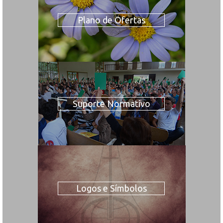
Plano de Ofertas
Suporte Normativo
Logos e Símbolos