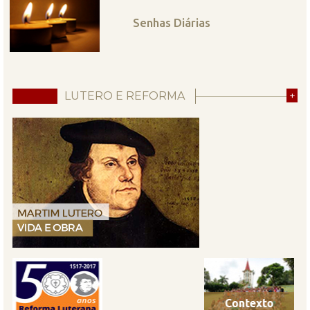
Senhas Diárias
LUTERO E REFORMA
+