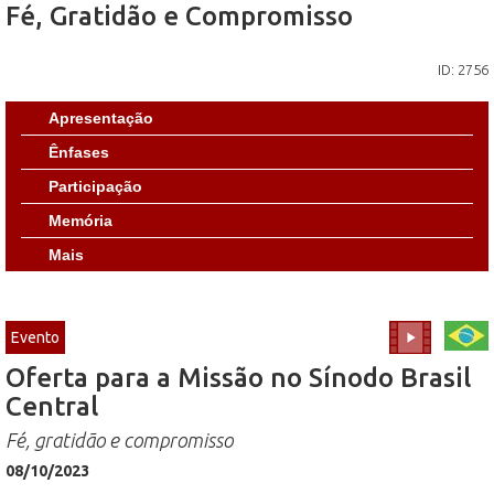
Fé, Gratidão e Compromisso
ID: 2756
Apresentação
Ênfases
Participação
Memória
Mais
Evento
Oferta para a Missão no Sínodo Brasil
Central
Fé, gratidão e compromisso
08/10/2023