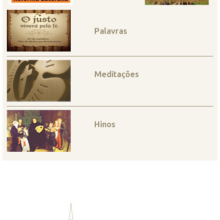
Palavras
Meditações
Hinos