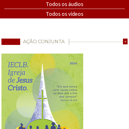
Todos os áudios
Todos os vídeos
AÇÃO CONJUNTA
+