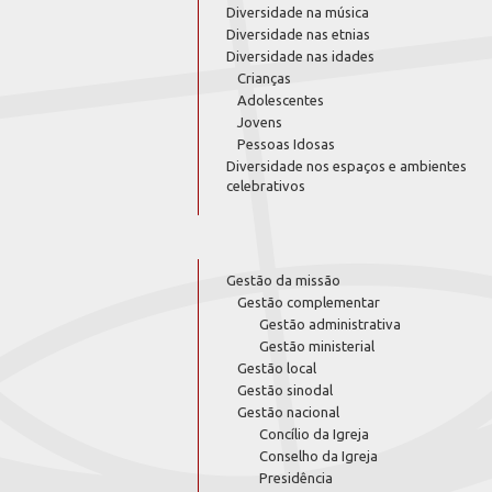
Diversidade na música
Diversidade nas etnias
Diversidade nas idades
Crianças
Adolescentes
Jovens
Pessoas Idosas
Diversidade nos espaços e ambientes
celebrativos
Gestão da missão
Gestão complementar
Gestão administrativa
Gestão ministerial
Gestão local
Gestão sinodal
Gestão nacional
Concílio da Igreja
Conselho da Igreja
Presidência