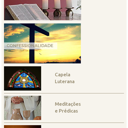
Capela
Luterana
Meditações
e Prédicas