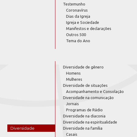
Testemunho
Coronavírus
Dias da Igreja
Igreja e Sociedade
Manifestos e declarações
Outros 500
Tema do Ano
Diversidade de gênero
Homens
Mulheres
Diversidade de situações
Acompanhamento e Consolação
Diversidade na comunicação
Jornais
Programas de Rádio
Diversidade na diaconia
Diversidade na espiritualidade
Diversidade
Diversidade na família
Casais