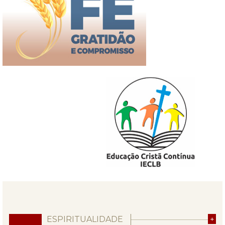
ESPIRITUALIDADE
+