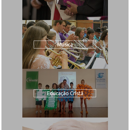
Música
Educação Cristã