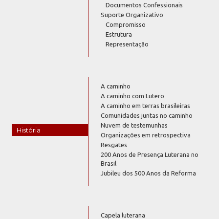
Documentos Confessionais
Suporte Organizativo
Compromisso
Estrutura
Representação
A caminho
A caminho com Lutero
A caminho em terras brasileiras
Comunidades juntas no caminho
Nuvem de testemunhas
História
Organizações em retrospectiva
Resgates
200 Anos de Presença Luterana no
Brasil
Jubileu dos 500 Anos da Reforma
Capela luterana