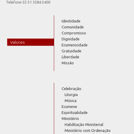
Telefone 55 51 3284.5400
Identidade
Comunidade
Compromisso
Dignidade
Valores
Ecumenicidade
Gratuidade
Liberdade
Missão
Celebração
Liturgia
Música
Ecumene
Espiritualidade
Ministério
Habilitação Ministerial
Ministério com Ordenação