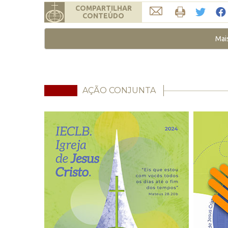
COMPARTILHAR
CONTEÚDO
Mai
AÇÃO CONJUNTA