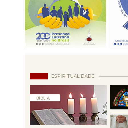
ESPIRITUALIDADE