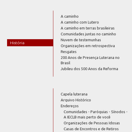
A caminho
A caminho com Lutero
A caminho em terras brasileiras
Comunidades juntas no caminho
Nuvem de testemunhas
História
Organizações em retrospectiva
Resgates
200 Anos de Presença Luterana no
Brasil
Jubileu dos 500 Anos da Reforma
Capela luterana
Arquivo Histórico
Endereços
Comunidades - Paróquias - Sínodos -
A IECLB mais perto de você
Organizações de Pessoas Idosas
Casas de Encontros e de Retiros