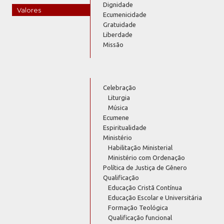
Dignidade
Valores
Ecumenicidade
Gratuidade
Liberdade
Missão
Celebração
Liturgia
Música
Ecumene
Espiritualidade
Ministério
Habilitação Ministerial
Ministério com Ordenação
Política de Justiça de Gênero
Qualificação
Educação Cristã Contínua
Educação Escolar e Universitária
Formação Teológica
Qualificação funcional