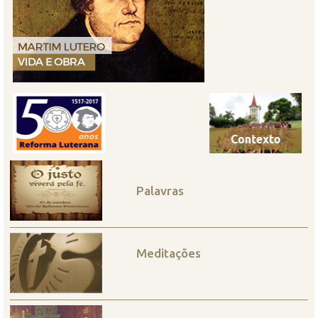
Palavras
Meditações