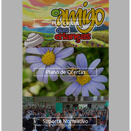
Publicações
Plano de Ofertas
Suporte Normativo