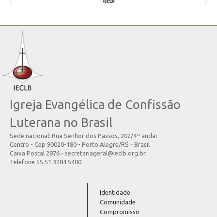
Igreja Evangélica de Confissão
Luterana no Brasil
Sede nacional: Rua Senhor dos Passos, 202/4º andar
Centro - Cep 90020-180 - Porto Alegre/RS - Brasil
Caixa Postal 2876 - secretariageral@ieclb.org.br
Telefone 55 51 3284.5400
Identidade
Comunidade
Compromisso