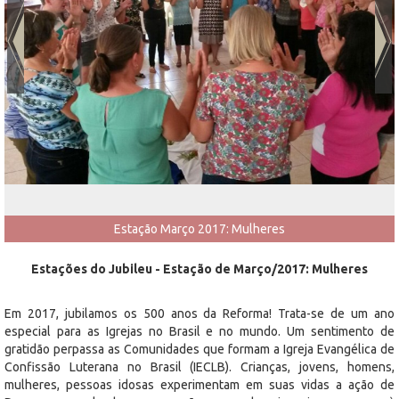
Estação Março 2017: Mulheres
Estações do Jubileu - Estação de Março/2017: Mulheres
Em 2017, jubilamos os 500 anos da Reforma! Trata-se de um ano
especial para as Igrejas no Brasil e no mundo. Um sentimento de
gratidão perpassa as Comunidades que formam a Igreja Evangélica de
Confissão Luterana no Brasil (IECLB). Crianças, jovens, homens,
mulheres, pessoas idosas experimentam em suas vidas a ação de