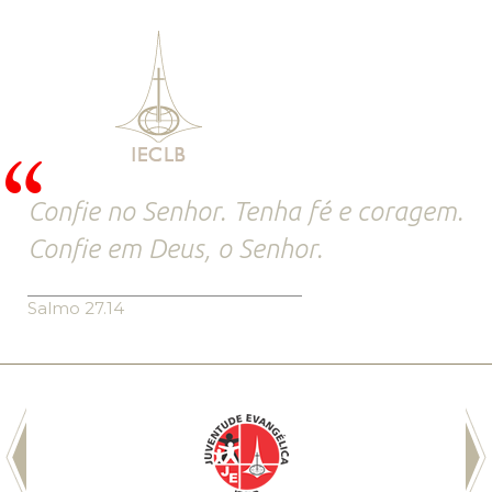
Confie no Senhor. Tenha fé e coragem.
Confie em Deus, o Senhor.
Salmo 27.14