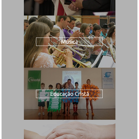
Música
Educação Cristã