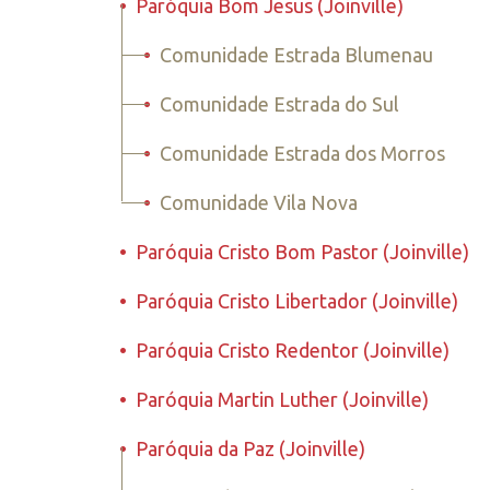
•
Paróquia Bom Jesus (Joinville)
•
Comunidade Estrada Blumenau
•
Comunidade Estrada do Sul
•
Comunidade Estrada dos Morros
•
Comunidade Vila Nova
•
Paróquia Cristo Bom Pastor (Joinville)
•
Paróquia Cristo Libertador (Joinville)
•
Paróquia Cristo Redentor (Joinville)
•
Paróquia Martin Luther (Joinville)
•
Paróquia da Paz (Joinville)