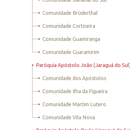
•
Comunidade Brüderthal
•
Comunidade Corticeira
•
Comunidade Guamiranga
•
Comunidade Guaramirim
•
Paróquia Apóstolo João (Jaraguá do Sul
•
Comunidade dos Apóstolos
•
Comunidade Ilha da Figueira
•
Comunidade Martim Lutero
•
Comunidade Vila Nova