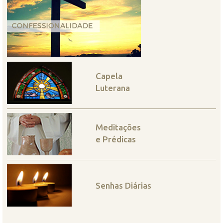
Capela
Luterana
Meditações
e Prédicas
Senhas Diárias