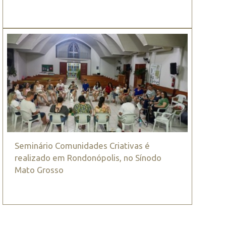
Seminário Comunidades Criativas é
realizado em Rondonópolis, no Sínodo
Mato Grosso