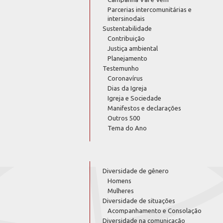
Parcerias intercomunitárias e
intersinodais
Sustentabilidade
Contribuição
Justiça ambiental
Planejamento
Testemunho
Coronavírus
Dias da Igreja
Igreja e Sociedade
Manifestos e declarações
Outros 500
Tema do Ano
Diversidade de gênero
Homens
Mulheres
Diversidade de situações
Acompanhamento e Consolação
Diversidade na comunicação