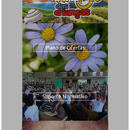
Plano de Ofertas
Suporte Normativo