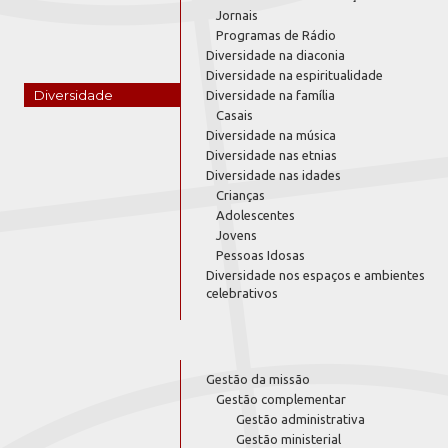
Jornais
Programas de Rádio
Diversidade na diaconia
Diversidade na espiritualidade
Diversidade
Diversidade na família
Casais
Diversidade na música
Diversidade nas etnias
Diversidade nas idades
Crianças
Adolescentes
Jovens
Pessoas Idosas
Diversidade nos espaços e ambientes
celebrativos
Gestão da missão
Gestão complementar
Gestão administrativa
Gestão ministerial