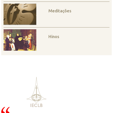
Meditações
Hinos