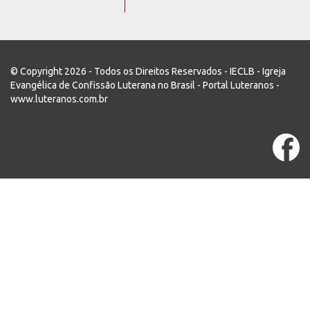
© Copyright 2026 - Todos os Direitos Reservados - IECLB - Igreja
Evangélica de Confissão Luterana no Brasil - Portal Luteranos -
www.luteranos.com.br