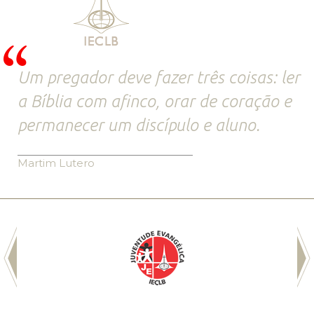
Um pregador deve fazer três coisas: ler
a Bíblia com afinco, orar de coração e
permanecer um discípulo e aluno.
Martim Lutero