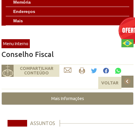
Memória
Endereços
Mais
Menu Interno
Conselho Fiscal
COMPARTILHAR
CONTEÚDO
VOLTAR
Mais Informações
ASSUNTOS