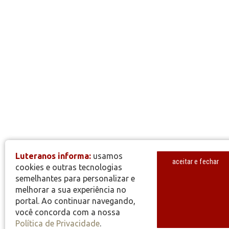
Luteranos informa:
usamos
aceitar e fechar
cookies e outras tecnologias
semelhantes para personalizar e
melhorar a sua experiência no
portal. Ao continuar navegando,
você concorda com a nossa
Política de Privacidade
.