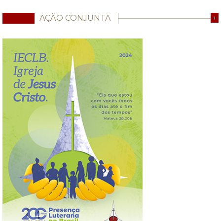
AÇÃO CONJUNTA
+