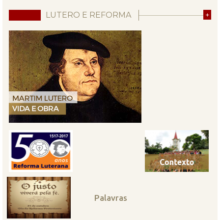
LUTERO E REFORMA
+
Palavras