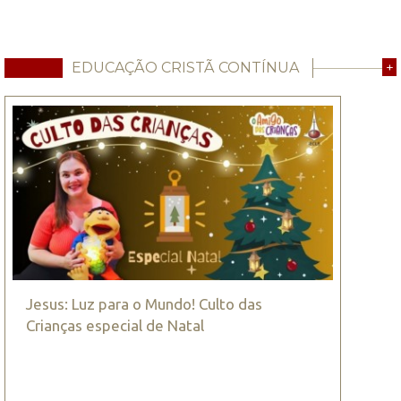
EDUCAÇÃO CRISTÃ CONTÍNUA
+
Jesus: Luz para o Mundo! Culto das
Crianças especial de Natal