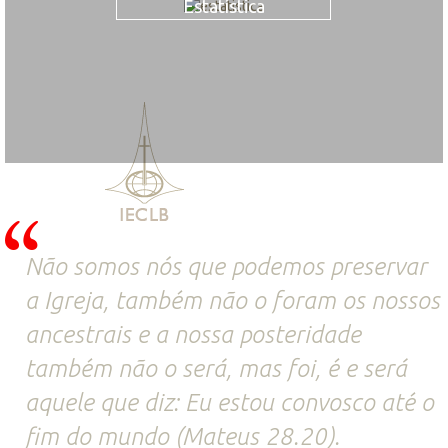
Estatística
Não somos nós que podemos preservar
a Igreja, também não o foram os nossos
ancestrais e a nossa posteridade
também não o será, mas foi, é e será
aquele que diz: Eu estou convosco até o
fim do mundo (Mateus 28.20).