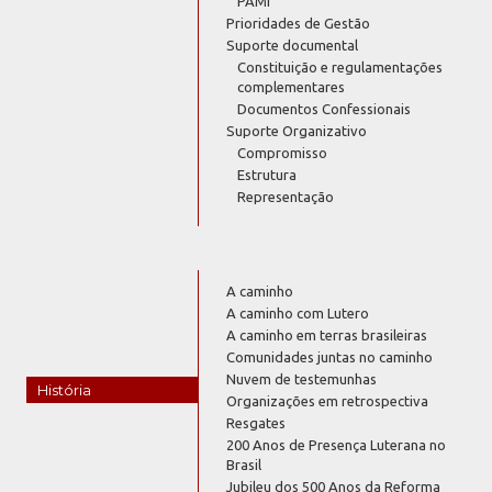
PAMI
Prioridades de Gestão
Suporte documental
Constituição e regulamentações
complementares
Documentos Confessionais
Suporte Organizativo
Compromisso
Estrutura
Representação
A caminho
A caminho com Lutero
A caminho em terras brasileiras
Comunidades juntas no caminho
Nuvem de testemunhas
História
Organizações em retrospectiva
Resgates
200 Anos de Presença Luterana no
Brasil
Jubileu dos 500 Anos da Reforma