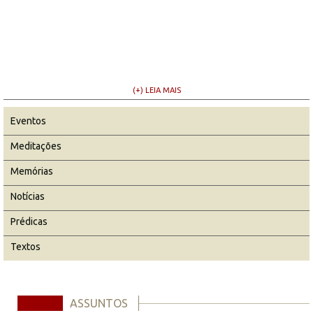
(+) LEIA MAIS
Eventos
Meditações
Memórias
Notícias
Prédicas
Textos
ASSUNTOS