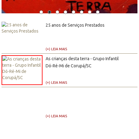
25 anos de Serviços Prestados
(+) LEIA MAIS
As crianças desta terra - Grupo Infantil
Dó-Ré-Mi de Corupá/SC
(+) LEIA MAIS
(+) LEIA MAIS