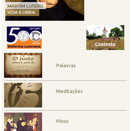
Palavras
Meditações
Hinos