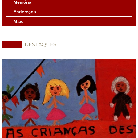
Memória
Endereços
Mais
DESTAQUES