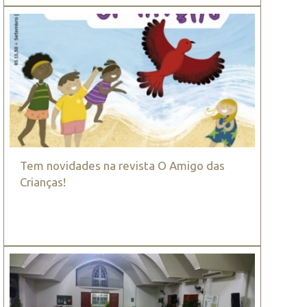
Tem novidades na revista O Amigo das
Crianças!