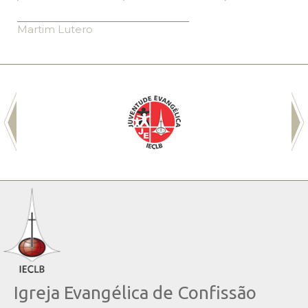
Martim Lutero
Igreja Evangélica de Confissão