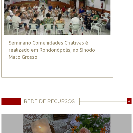
Seminário Comunidades Criativas é
realizado em Rondonópolis, no Sínodo
Mato Grosso
REDE DE RECURSOS
+