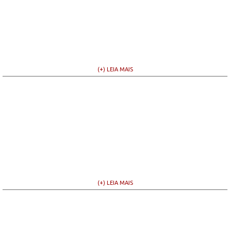
(+) LEIA MAIS
(+) LEIA MAIS