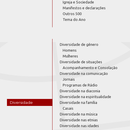
Igreja e Sociedade
Manifestos e declarações
Outros 500
Tema do Ano
Diversidade de gênero
Homens
Mulheres
Diversidade de situações
Acompanhamento e Consolação
Diversidade na comunicação
Jornais
Programas de Rádio
Diversidade na diaconia
Diversidade na espiritualidade
Diversidade
Diversidade na família
Casais
Diversidade na música
Diversidade nas etnias
Diversidade nas idades