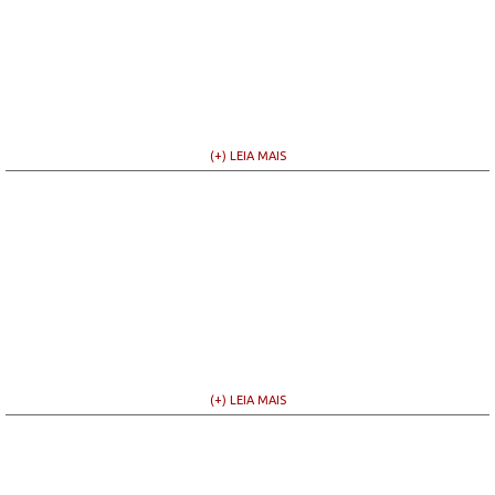
(+) LEIA MAIS
(+) LEIA MAIS