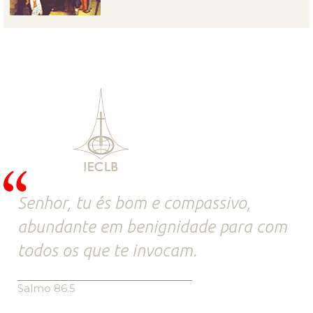
Senhor, tu és bom e compassivo,
abundante em benignidade para com
todos os que te invocam.
Salmo 86.5