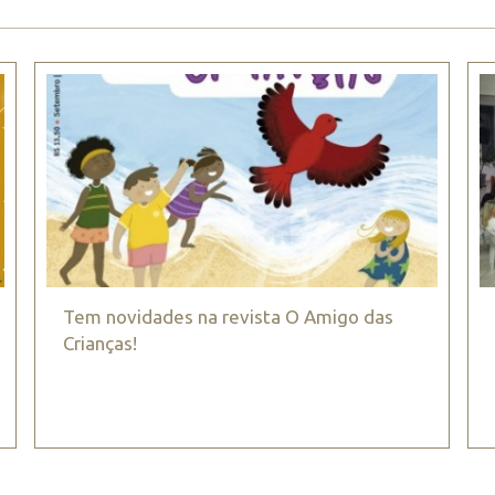
Tem novidades na revista O Amigo das
Crianças!