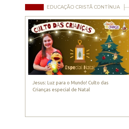
EDUCAÇÃO CRISTÃ CONTÍNUA
Jesus: Luz para o Mundo! Culto das
Crianças especial de Natal