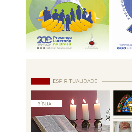
ESPIRITUALIDADE