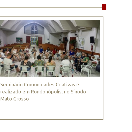
+
Seminário Comunidades Criativas é
realizado em Rondonópolis, no Sínodo
Mato Grosso