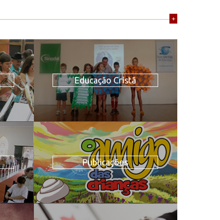
+
Educação Cristã
Publicações