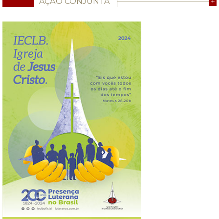
AÇÃO CONJUNTA
+