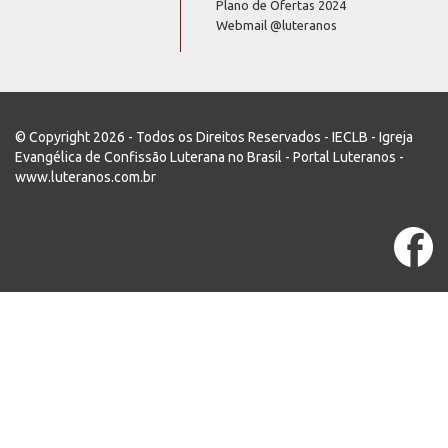
Plano de Ofertas 2024
Webmail @luteranos
© Copyright 2026 - Todos os Direitos Reservados - IECLB - Igreja
Evangélica de Confissão Luterana no Brasil - Portal Luteranos -
www.luteranos.com.br