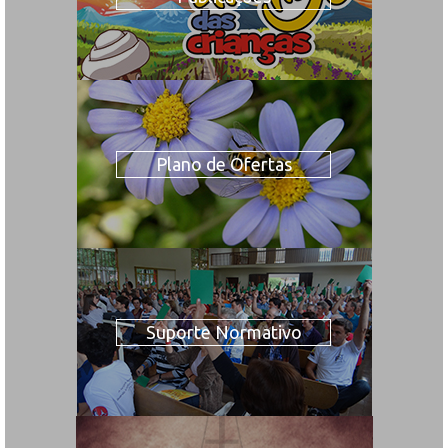
Plano de Ofertas
Suporte Normativo