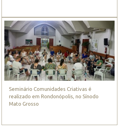
Seminário Comunidades Criativas é
realizado em Rondonópolis, no Sínodo
Mato Grosso