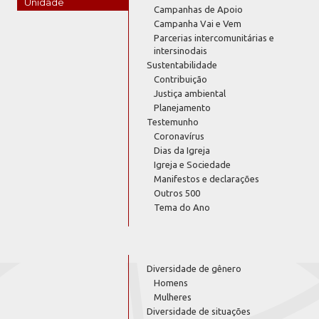
Unidade
Campanhas de Apoio
Campanha Vai e Vem
Parcerias intercomunitárias e
intersinodais
Sustentabilidade
Contribuição
Justiça ambiental
Planejamento
Testemunho
Coronavírus
Dias da Igreja
Igreja e Sociedade
Manifestos e declarações
Outros 500
Tema do Ano
Diversidade de gênero
Homens
Mulheres
Diversidade de situações