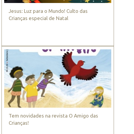
Jesus: Luz para o Mundo! Culto das
Crianças especial de Natal
Tem novidades na revista O Amigo das
Crianças!