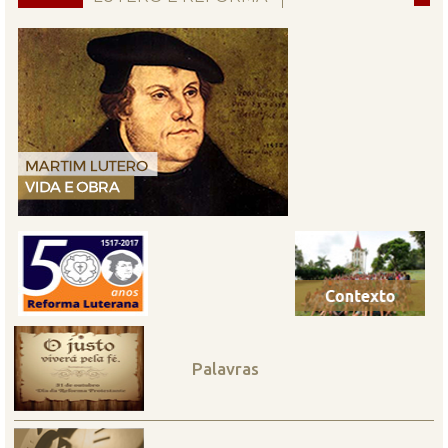
Palavras