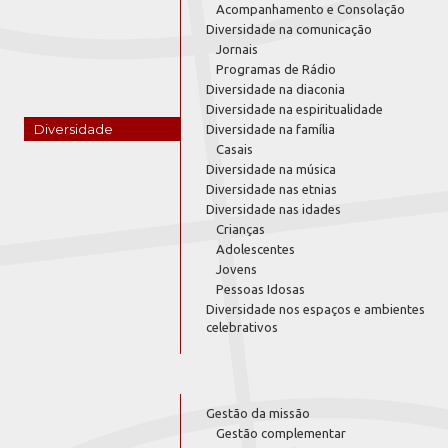
Acompanhamento e Consolação
Diversidade na comunicação
Jornais
Programas de Rádio
Diversidade na diaconia
Diversidade na espiritualidade
Diversidade
Diversidade na família
Casais
Diversidade na música
Diversidade nas etnias
Diversidade nas idades
Crianças
Adolescentes
Jovens
Pessoas Idosas
Diversidade nos espaços e ambientes
celebrativos
Gestão da missão
Gestão complementar