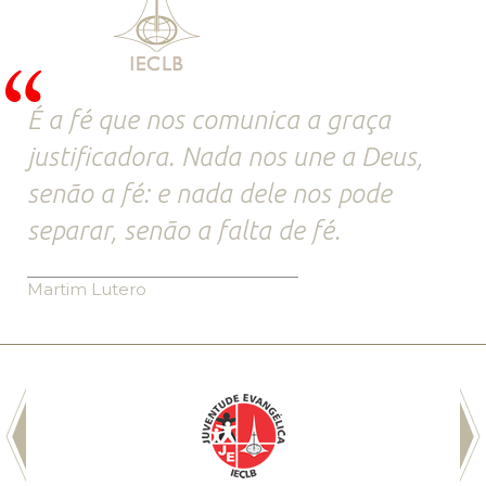
É a fé que nos comunica a graça
justificadora. Nada nos une a Deus,
senão a fé: e nada dele nos pode
separar, senão a falta de fé.
Martim Lutero