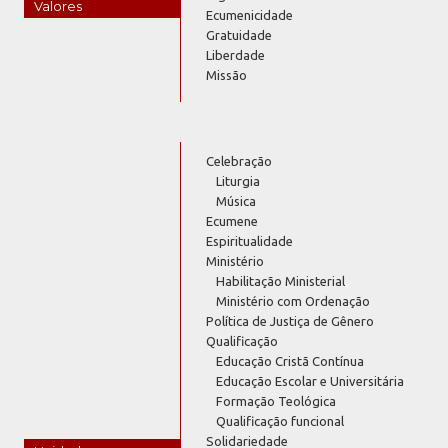
Valores
Ecumenicidade
Gratuidade
Liberdade
Missão
Celebração
Liturgia
Música
Ecumene
Espiritualidade
Ministério
Habilitação Ministerial
Ministério com Ordenação
Política de Justiça de Gênero
Qualificação
Educação Cristã Contínua
Educação Escolar e Universitária
Formação Teológica
Qualificação funcional
Solidariedade