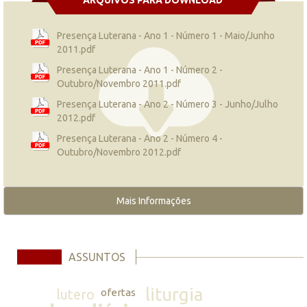
Presença Luterana - Ano 1 - Número 1 - Maio/Junho
2011.pdf
Presença Luterana - Ano 1 - Número 2 -
Outubro/Novembro 2011.pdf
Presença Luterana - Ano 2 - Número 3 - Junho/Julho
2012.pdf
Presença Luterana - Ano 2 - Número 4 -
Outubro/Novembro 2012.pdf
Mais Informações
ASSUNTOS
liturgia
lutero
ofertas