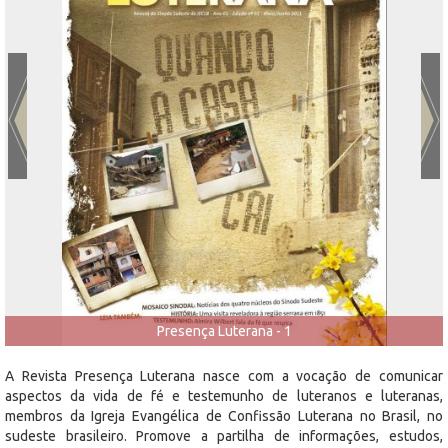
Presença Luterana - 1
A Revista Presença Luterana nasce com a vocação de comunicar
aspectos da vida de fé e testemunho de luteranos e luteranas,
membros da Igreja Evangélica de Confissão Luterana no Brasil, no
sudeste brasileiro. Promove a partilha de informações, estudos,