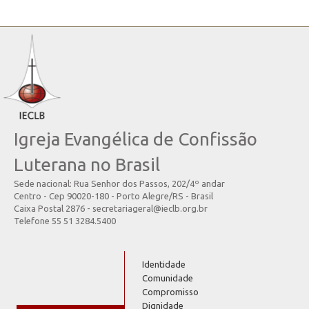
Igreja Evangélica de Confissão
Luterana no Brasil
Sede nacional: Rua Senhor dos Passos, 202/4º andar
Centro - Cep 90020-180 - Porto Alegre/RS - Brasil
Caixa Postal 2876 - secretariageral@ieclb.org.br
Telefone 55 51 3284.5400
Identidade
Comunidade
Compromisso
Dignidade