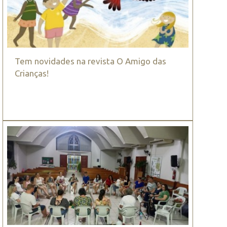
Tem novidades na revista O Amigo das
Crianças!