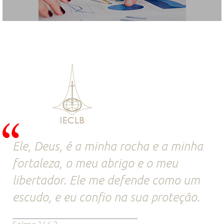
Ele, Deus, é a minha rocha e a minha
fortaleza, o meu abrigo e o meu
libertador. Ele me defende como um
escudo, e eu confio na sua proteção.