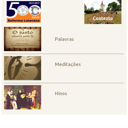
Palavras
Meditações
Hinos