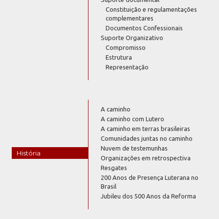
Constituição e regulamentações
complementares
Documentos Confessionais
Suporte Organizativo
Compromisso
Estrutura
Representação
A caminho
A caminho com Lutero
A caminho em terras brasileiras
Comunidades juntas no caminho
Nuvem de testemunhas
História
Organizações em retrospectiva
Resgates
200 Anos de Presença Luterana no
Brasil
Jubileu dos 500 Anos da Reforma