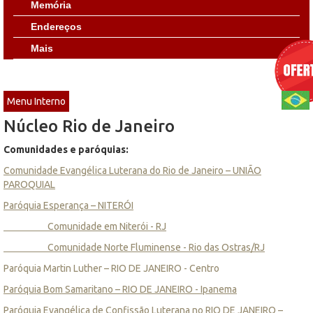
Memória
Endereços
Mais
Menu Interno
Núcleo Rio de Janeiro
Comunidades e paróquias:
Comunidade Evangélica Luterana do Rio de Janeiro – UNIÃO
PAROQUIAL
Paróquia Esperança – NITERÓI
Comunidade em Niterói - RJ
Comunidade Norte Fluminense - Rio das Ostras/RJ
Paróquia Martin Luther – RIO DE JANEIRO - Centro
Paróquia Bom Samaritano – RIO DE JANEIRO - Ipanema
Paróquia Evangélica de Confissão Luterana no RIO DE JANEIRO –