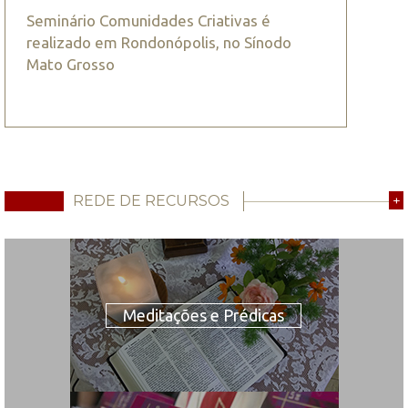
Seminário Comunidades Criativas é
realizado em Rondonópolis, no Sínodo
Mato Grosso
REDE DE RECURSOS
+
Meditações e Prédicas