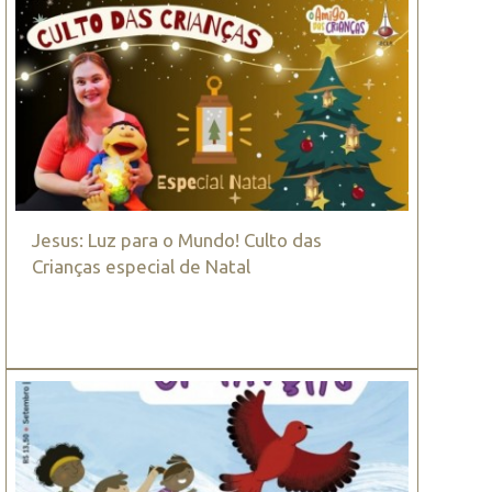
Jesus: Luz para o Mundo! Culto das
Crianças especial de Natal