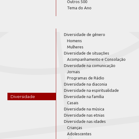
Outros 500
Tema do Ano
Diversidade de gênero
Homens
Mulheres
Diversidade de situações
Acompanhamento e Consolação
Diversidade na comunicação
Jornais
Programas de Rádio
Diversidade na diaconia
Diversidade na espiritualidade
Diversidade
Diversidade na família
Casais
Diversidade na música
Diversidade nas etnias
Diversidade nas idades
Crianças
Adolescentes