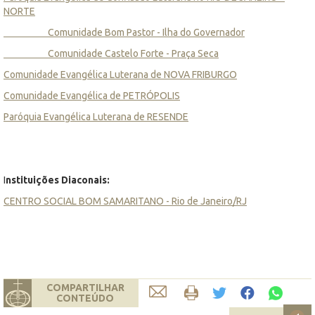
NORTE
Comunidade Bom Pastor - Ilha do Governador
Comunidade Castelo Forte - Praça Seca
Comunidade Evangélica Luterana de NOVA FRIBURGO
Comunidade Evangélica de PETRÓPOLIS
Paróquia Evangélica Luterana de RESENDE
I
nstituições Diaconais:
CENTRO SOCIAL BOM SAMARITANO - Rio de Janeiro/RJ
COMPARTILHAR
CONTEÚDO