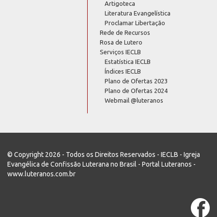
Artigoteca
Literatura Evangelística
Proclamar Libertação
Rede de Recursos
Rosa de Lutero
Serviços IECLB
Estatística IECLB
Índices IECLB
Plano de Ofertas 2023
Plano de Ofertas 2024
Webmail @luteranos
© Copyright 2026 - Todos os Direitos Reservados - IECLB - Igreja
Evangélica de Confissão Luterana no Brasil - Portal Luteranos -
www.luteranos.com.br