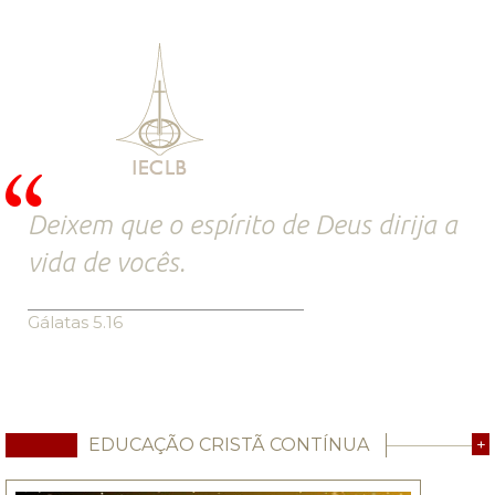
Deixem que o espírito de Deus dirija a
vida de vocês.
Gálatas 5.16
EDUCAÇÃO CRISTÃ CONTÍNUA
+