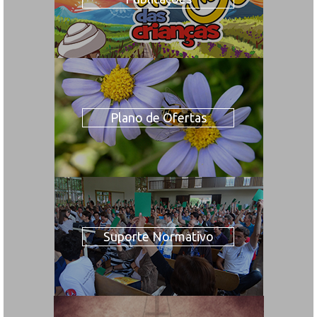
Plano de Ofertas
Suporte Normativo