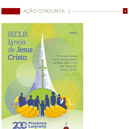
AÇÃO CONJUNTA
+