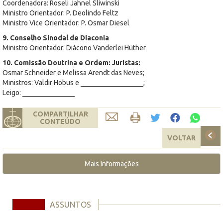
Coordenadora: Roseli Jahnel Sliwinski
Ministro Orientador: P. Deolindo Feltz
Ministro Vice Orientador: P. Osmar Diesel
9. Conselho Sinodal de Diaconia
Ministro Orientador: Diácono Vanderlei Hüther
10. Comissão Doutrina e Ordem: Juristas:
Osmar Schneider e Melissa Arendt das Neves;
Ministros: Valdir Hobus e __________________;
Leigo: _______________
COMPARTILHAR
CONTEÚDO
VOLTAR
Mais Informações
ASSUNTOS