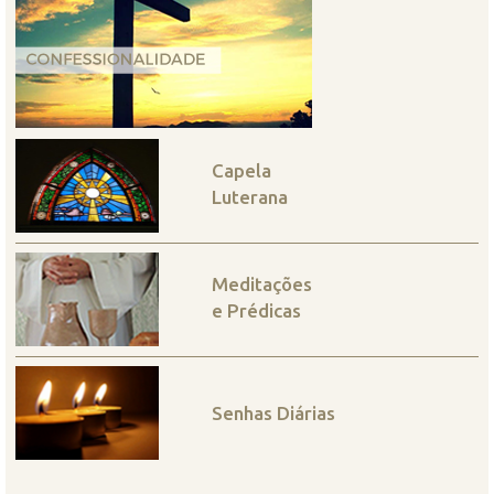
Capela
Luterana
Meditações
e Prédicas
Senhas Diárias