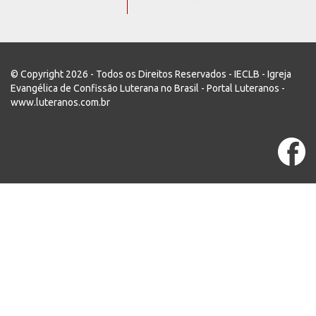
© Copyright 2026 - Todos os Direitos Reservados - IECLB - Igreja
Evangélica de Confissão Luterana no Brasil - Portal Luteranos -
www.luteranos.com.br