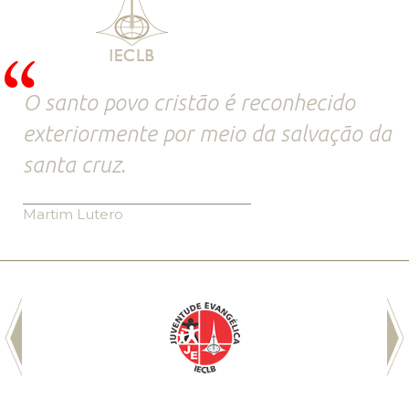
O santo povo cristão é reconhecido
exteriormente por meio da salvação da
santa cruz.
Martim Lutero