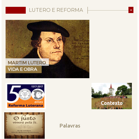
LUTERO E REFORMA
+
Palavras