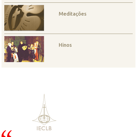
Meditações
Hinos