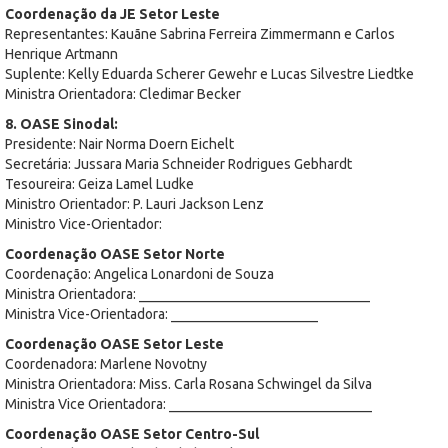
Coordenação da JE Setor Leste
Representantes: Kauãne Sabrina Ferreira Zimmermann e Carlos
Henrique Artmann
Suplente: Kelly Eduarda Scherer Gewehr e Lucas Silvestre Liedtke
Ministra Orientadora: Cledimar Becker
8. OASE Sinodal:
Presidente: Nair Norma Doern Eichelt
Secretária: Jussara Maria Schneider Rodrigues Gebhardt
Tesoureira: Geiza Lamel Ludke
Ministro Orientador: P. Lauri Jackson Lenz
Ministro Vice-Orientador:
Coordenação OASE Setor Norte
Coordenação: Angelica Lonardoni de Souza
Ministra Orientadora: _________________________________
Ministra Vice-Orientadora: _____________________
Coordenação OASE Setor Leste
Coordenadora: Marlene Novotny
Ministra Orientadora: Miss. Carla Rosana Schwingel da Silva
Ministra Vice Orientadora: _____________________________
Coordenação OASE Setor Centro-Sul