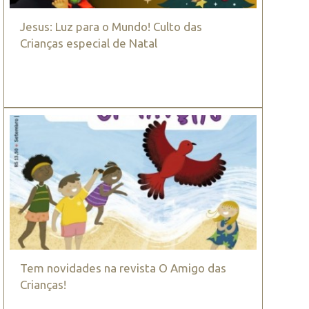
Jesus: Luz para o Mundo! Culto das
Crianças especial de Natal
Tem novidades na revista O Amigo das
Crianças!