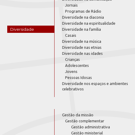
Jornais
Programas de Rádio
Diversidade na diaconia
Diversidade na espiritualidade
Diversidade
Diversidade na família
Casais
Diversidade na música
Diversidade nas etnias
Diversidade nas idades
Crianças
Adolescentes
Jovens
Pessoas Idosas
Diversidade nos espaços e ambientes
celebrativos
Gestão da missão
Gestão complementar
Gestão administrativa
Gestão ministerial