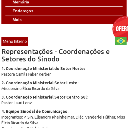
Memória
Endereços
Mais
Menu Interno
Representações - Coordenações e
Setores do Sínodo
1. Coordenação Ministerial do Setor Norte:
Pastora Camila Faber Kerber
2. Coordenação Ministerial Setor Leste:
Missionário Élcio Ricardo da Silva
3. Coordenação Ministerial Setor Centro Sul:
Pastor Lauri Lenz
4. Equipe Sinodal de Comunicação:
Integrantes: P. Sin. Elisandro Rheinheimer, Diác. Vanderlei Hüther, Miss
Élcio Ricardo da Silva