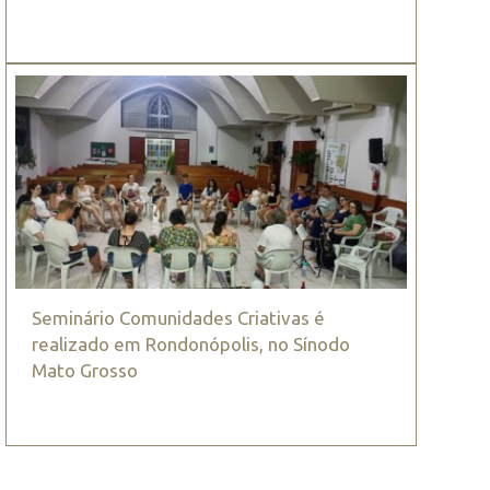
Seminário Comunidades Criativas é
realizado em Rondonópolis, no Sínodo
Mato Grosso