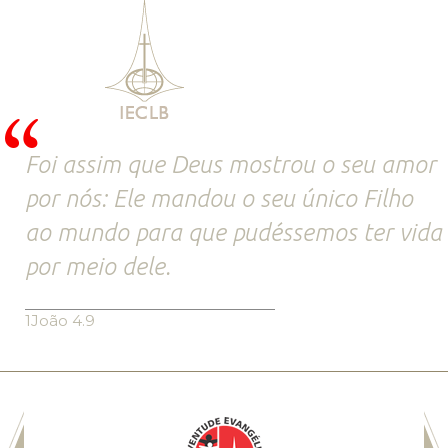
Foi assim que Deus mostrou o seu amor
por nós: Ele mandou o seu único Filho
ao mundo para que pudéssemos ter vida
por meio dele.
1João 4.9