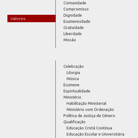
Comunidade
Compromisso
Dignidade
Valores
Ecumenicidade
Gratuidade
Liberdade
Missão
Celebração
Liturgia
Música
Ecumene
Espiritualidade
Ministério
Habilitação Ministerial
Ministério com Ordenação
Política de Justiça de Gênero
Qualificação
Educação Cristã Contínua
Educação Escolar e Universitária