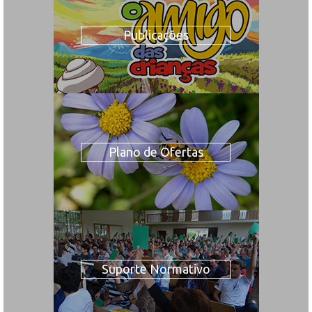
Publicações
Plano de Ofertas
Suporte Normativo