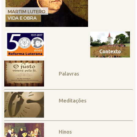
Palavras
Meditações
Hinos