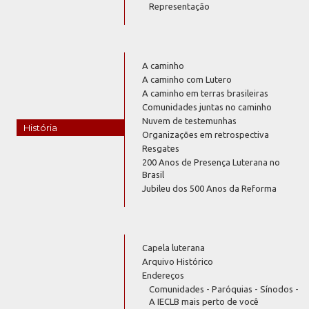
Representação
A caminho
A caminho com Lutero
A caminho em terras brasileiras
Comunidades juntas no caminho
Nuvem de testemunhas
História
Organizações em retrospectiva
Resgates
200 Anos de Presença Luterana no
Brasil
Jubileu dos 500 Anos da Reforma
Capela luterana
Arquivo Histórico
Endereços
Comunidades - Paróquias - Sínodos -
A IECLB mais perto de você