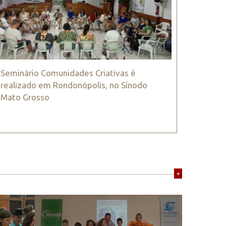
Seminário Comunidades Criativas é
realizado em Rondonópolis, no Sínodo
Mato Grosso
+