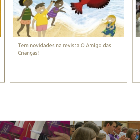
Tem novidades na revista O Amigo das
Crianças!