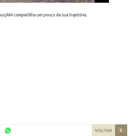
us/AM compartilha um pouco da sua trajetória.
VOLTAR