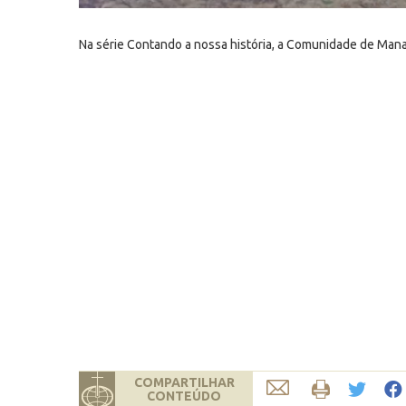
Na série Contando a nossa história, a Comunidade de Mana
COMPARTILHAR
CONTEÚDO