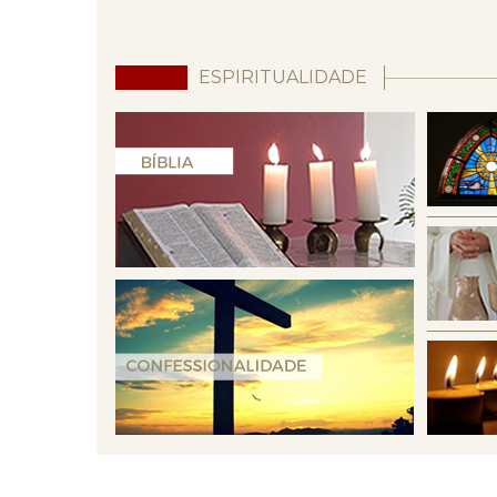
ESPIRITUALIDADE