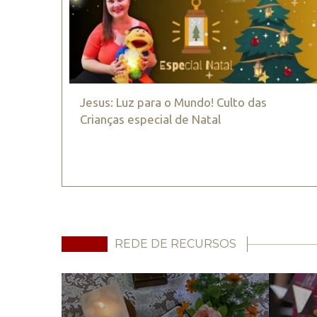
Jesus: Luz para o Mundo! Culto das
Crianças especial de Natal
REDE DE RECURSOS