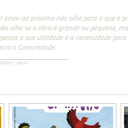
 amor ao próximo não olha para o que é p
ão olha se a obra é grande ou pequena, ma
penas a sua utilidade e a necessidade para
para a Comunidade.
artim Lutero