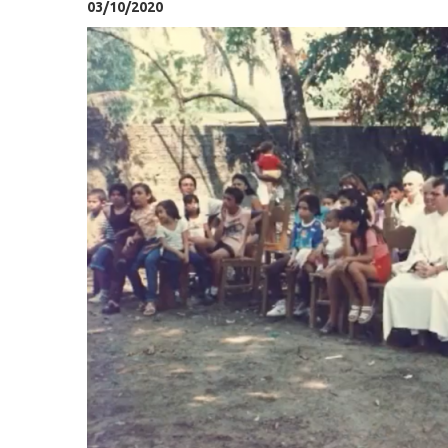
03/10/2020