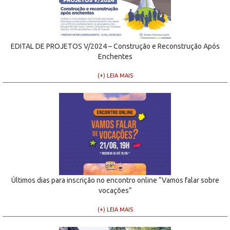
EDITAL DE PROJETOS V/2024 – Construção e Reconstrução Após
Enchentes
(+) LEIA MAIS
Últimos dias para inscrição no encontro online “Vamos falar sobre
vocações”
(+) LEIA MAIS