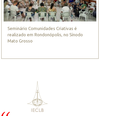
Seminário Comunidades Criativas é
realizado em Rondonópolis, no Sínodo
Mato Grosso