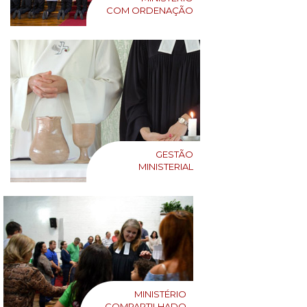
COM ORDENAÇÃO
GESTÃO
MINISTERIAL
MINISTÉRIO
COMPARTILHADO