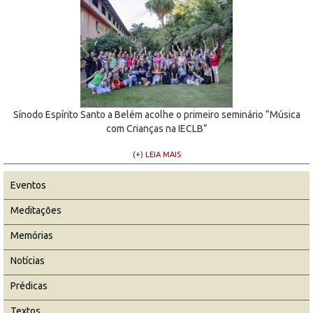
Sínodo Espírito Santo a Belém acolhe o primeiro seminário “Música
com Crianças na IECLB”
(+) LEIA MAIS
Eventos
Meditações
Memórias
Notícias
Prédicas
Textos