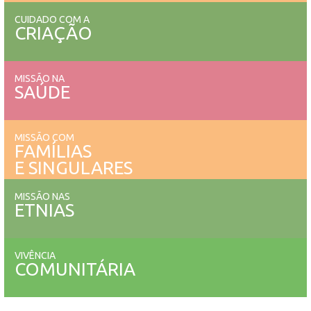
CUIDADO COM A
CRIAÇÃO
MISSÃO NA
SAÚDE
MISSÃO COM
FAMÍLIAS
E SINGULARES
MISSÃO NAS
ETNIAS
VIVÊNCIA
COMUNITÁRIA