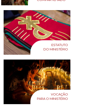
ESTATUTO
DO MINISTÉRIO
VOCAÇÃO
PARA O MINISTÉRIO