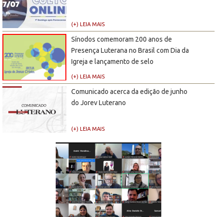
(+) LEIA MAIS
Sínodos comemoram 200 anos de
Presença Luterana no Brasil com Dia da
Igreja e lançamento de selo
(+) LEIA MAIS
Comunicado acerca da edição de junho
do Jorev Luterano
(+) LEIA MAIS