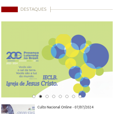
DESTAQUES
Culto Nacional Online - 07/07/2024