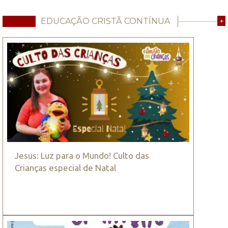
EDUCAÇÃO CRISTÃ CONTÍNUA
+
Jesus: Luz para o Mundo! Culto das
Crianças especial de Natal