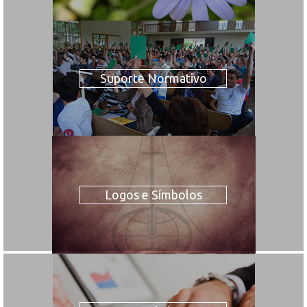
Suporte Normativo
Logos e Símbolos