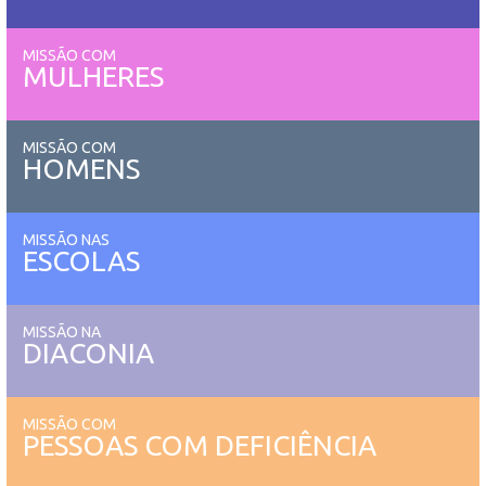
MISSÃO COM
MULHERES
MISSÃO COM
HOMENS
MISSÃO NAS
ESCOLAS
MISSÃO NA
DIACONIA
MISSÃO COM
PESSOAS COM DEFICIÊNCIA