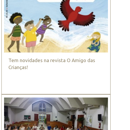
Tem novidades na revista O Amigo das
Crianças!