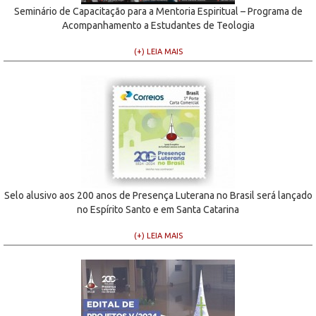
Seminário de Capacitação para a Mentoria Espiritual – Programa de
Acompanhamento a Estudantes de Teologia
(+) LEIA MAIS
Selo alusivo aos 200 anos de Presença Luterana no Brasil será lançado
no Espírito Santo e em Santa Catarina
(+) LEIA MAIS