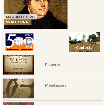
Palavras
Meditações