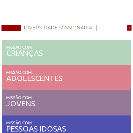
DIVERSIDADE MISSIONÁRIA
+
MISSÃO COM
CRIANÇAS
MISSÃO COM
ADOLESCENTES
MISSÃO COM
JOVENS
MISSÃO COM
PESSOAS IDOSAS