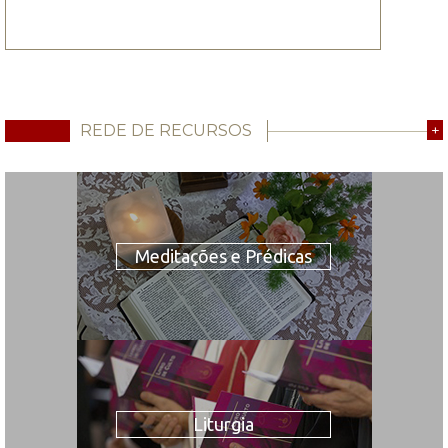
REDE DE RECURSOS
+
Meditações e Prédicas
Liturgia