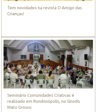
Tem novidades na revista O Amigo das
Crianças!
Seminário Comunidades Criativas é
realizado em Rondonópolis, no Sínodo
Mato Grosso