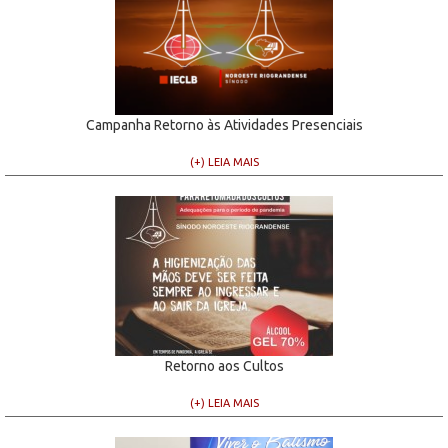
Campanha Retorno às Atividades Presenciais
(+) LEIA MAIS
Retorno aos Cultos
(+) LEIA MAIS