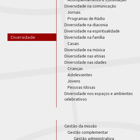
Diversidade na comunicação
Jornais
Programas de Rádio
Diversidade na diaconia
Diversidade na espiritualidade
Diversidade
Diversidade na família
Casais
Diversidade na música
Diversidade nas etnias
Diversidade nas idades
Crianças
Adolescentes
Jovens
Pessoas Idosas
Diversidade nos espaços e ambientes
celebrativos
Gestão da missão
Gestão complementar
Gestão administrativa