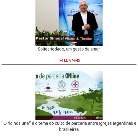
Solidariedade, um gesto de amor
(+) LEIA MAIS
''O rio nos une'' é o tema do culto de parceria entre Igrejas argentinas e
brasileiras