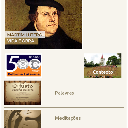
Palavras
Meditações