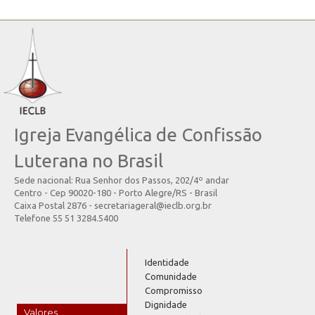
Igreja Evangélica de Confissão
Luterana no Brasil
Sede nacional: Rua Senhor dos Passos, 202/4º andar
Centro - Cep 90020-180 - Porto Alegre/RS - Brasil
Caixa Postal 2876 - secretariageral@ieclb.org.br
Telefone 55 51 3284.5400
Identidade
Comunidade
Compromisso
Dignidade
Valores