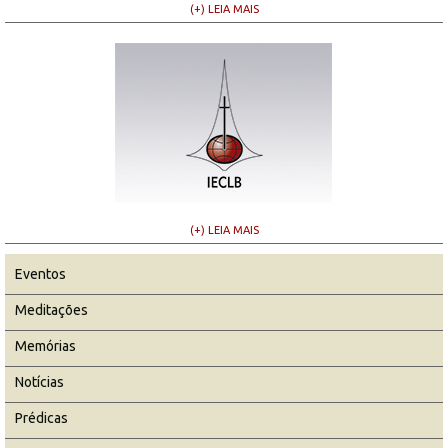
(+) LEIA MAIS
(+) LEIA MAIS
Eventos
Meditações
Memórias
Notícias
Prédicas