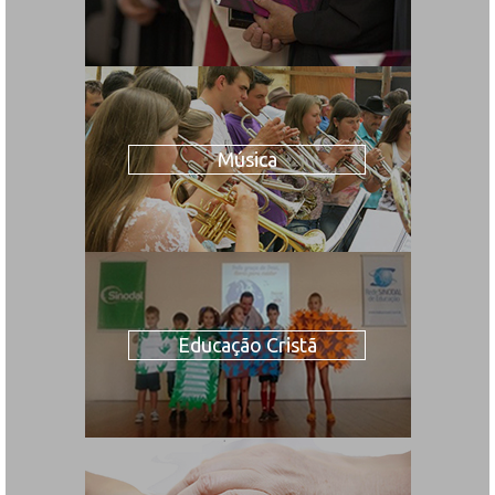
Música
Educação Cristã