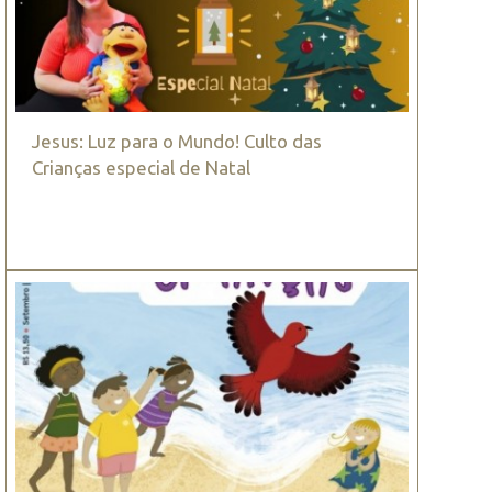
Jesus: Luz para o Mundo! Culto das
Crianças especial de Natal