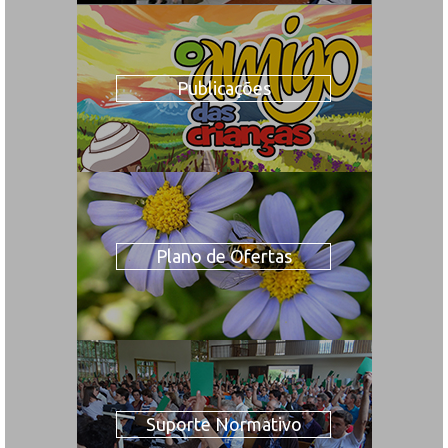
Publicações
Plano de Ofertas
Suporte Normativo