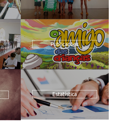
Publicações
Estatística