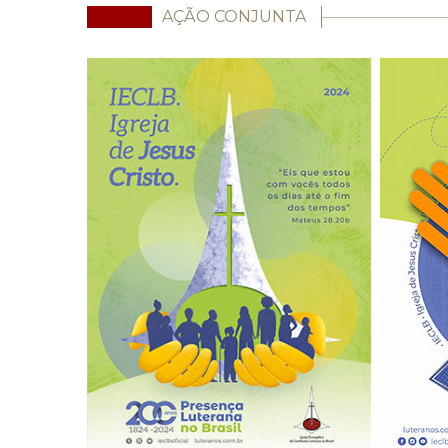
AÇÃO CONJUNTA