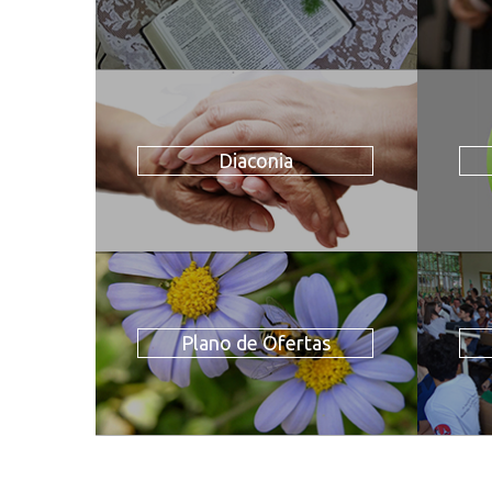
Diaconia
Plano de Ofertas