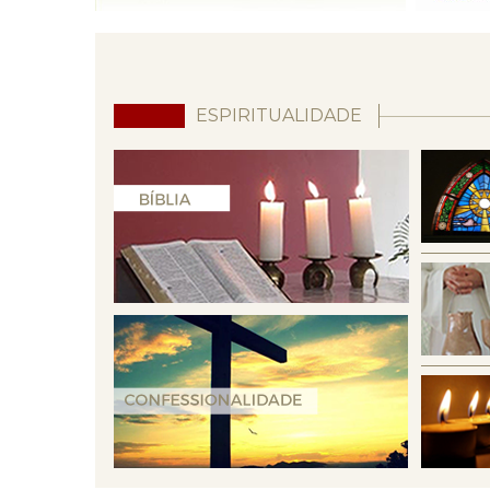
ESPIRITUALIDADE