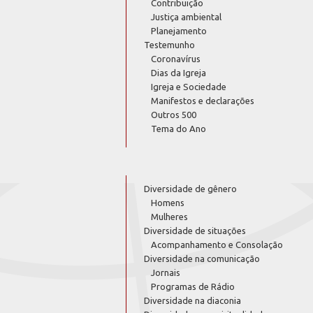
Contribuição
Justiça ambiental
Planejamento
Testemunho
Coronavírus
Dias da Igreja
Igreja e Sociedade
Manifestos e declarações
Outros 500
Tema do Ano
Diversidade de gênero
Homens
Mulheres
Diversidade de situações
Acompanhamento e Consolação
Diversidade na comunicação
Jornais
Programas de Rádio
Diversidade na diaconia