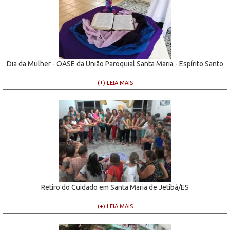
Dia da Mulher - OASE da União Paroquial Santa Maria - Espírito Santo
(+) LEIA MAIS
Retiro do Cuidado em Santa Maria de Jetibá/ES
(+) LEIA MAIS