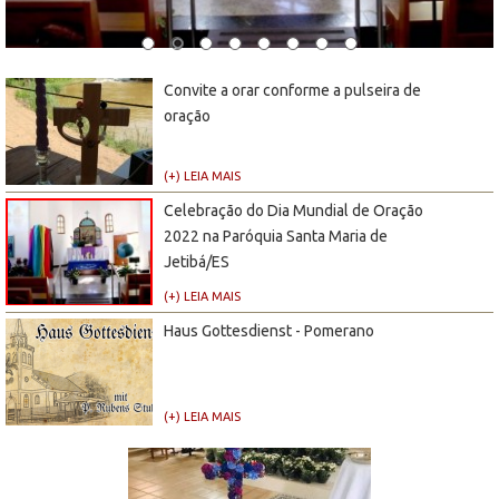
Convite a orar conforme a pulseira de
oração
(+) LEIA MAIS
Celebração do Dia Mundial de Oração
2022 na Paróquia Santa Maria de
Jetibá/ES
(+) LEIA MAIS
Haus Gottesdienst - Pomerano
(+) LEIA MAIS