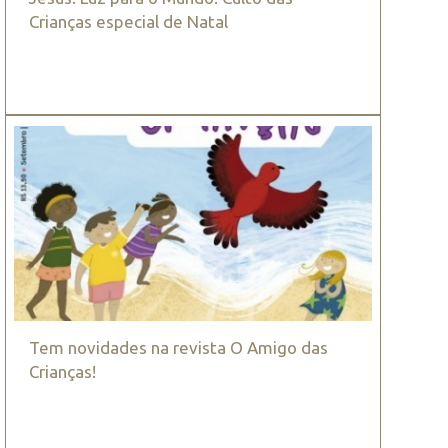
Crianças especial de Natal
Tem novidades na revista O Amigo das
Crianças!