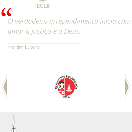
O verdadeiro arrependimento inicia com
amor à justiça e a Deus.
Martim Lutero