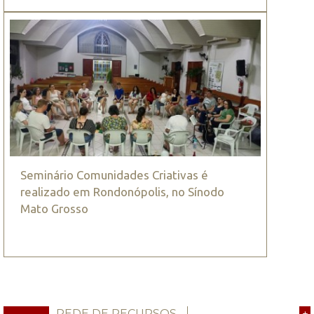
Seminário Comunidades Criativas é
realizado em Rondonópolis, no Sínodo
Mato Grosso
REDE DE RECURSOS
+