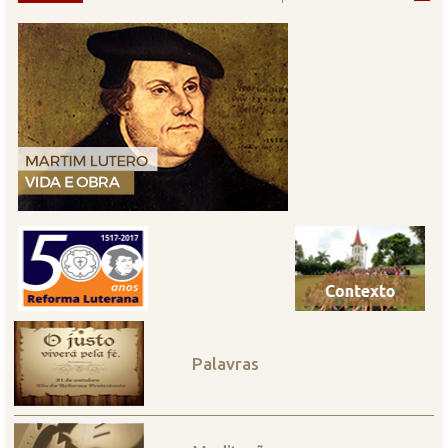
Palavras