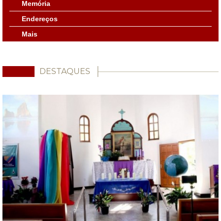
Memória
Endereços
Mais
DESTAQUES