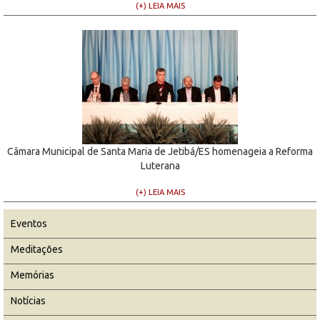
(+) LEIA MAIS
Câmara Municipal de Santa Maria de Jetibá/ES homenageia a Reforma
Luterana
(+) LEIA MAIS
Eventos
Meditações
Memórias
Notícias