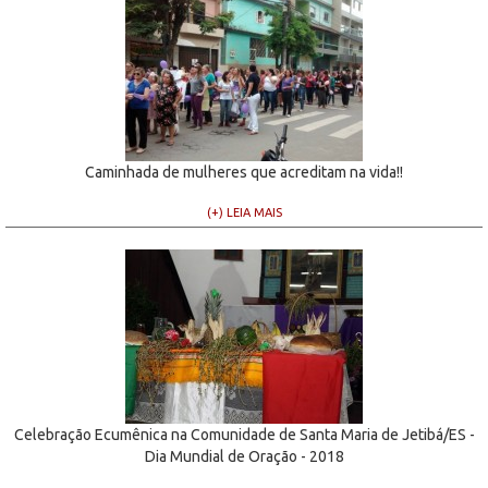
Caminhada de mulheres que acreditam na vida!!
(+) LEIA MAIS
Celebração Ecumênica na Comunidade de Santa Maria de Jetibá/ES -
Dia Mundial de Oração - 2018