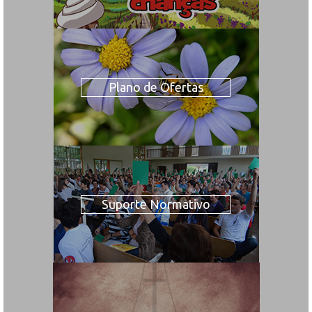
Plano de Ofertas
Suporte Normativo