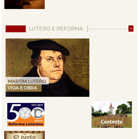
LUTERO E REFORMA
+