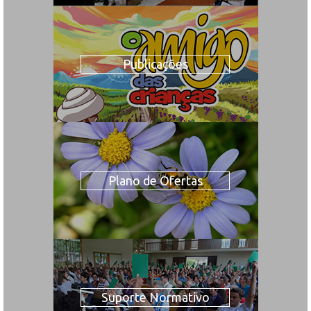
Publicações
Plano de Ofertas
Suporte Normativo