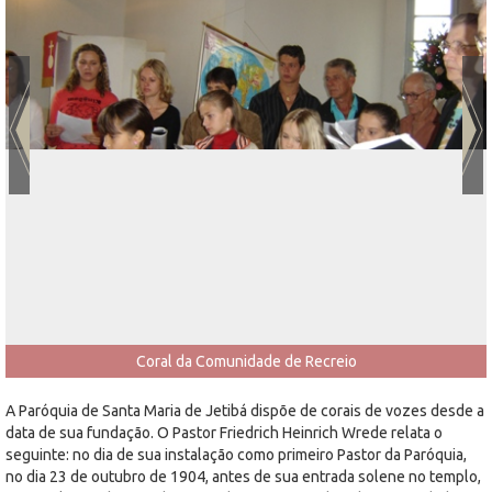
Coral da Comunidade de Recreio
A Paróquia de Santa Maria de Jetibá dispõe de corais de vozes desde a
data de sua fundação. O Pastor Friedrich Heinrich Wrede relata o
seguinte: no dia de sua instalação como primeiro Pastor da Paróquia,
no dia 23 de outubro de 1904, antes de sua entrada solene no templo,