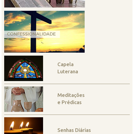
Capela
Luterana
Meditações
e Prédicas
Senhas Diárias