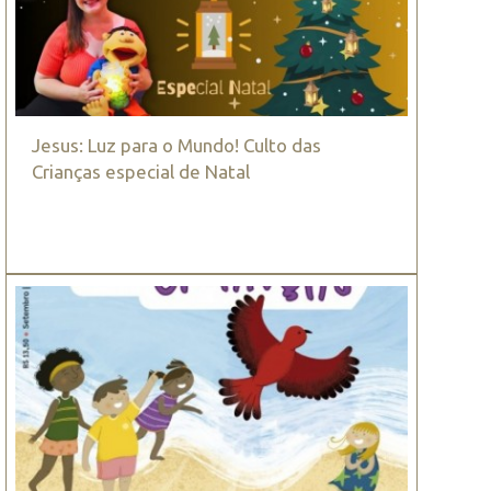
Jesus: Luz para o Mundo! Culto das
Crianças especial de Natal