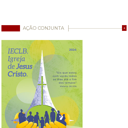
AÇÃO CONJUNTA
+