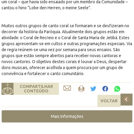
um coral – que havia sido ensaiado por um membro da Comunidade –
cantou o hino “Lobe den Herren, o meine Seele”.
Muitos outros grupos de canto coral se formaram e se desfizeram no
decorrer da história da Paróquia. Atualmente dois grupos estão em
atividade: o Coral de Recreio e o Coral de Santa Maria de Jetibá. Estes
grupos apresentam-se em cultos e outras programações especiais. Via
de regra reúnem-se uma vez por semana para seus ensaios. São
grupos que estão sempre abertos para receber novas cantoras e
novos cantores. O objetivo destes corais é louvar a Deus, despertar
dons musicais, oferecer acolhida a quem procura por um grupo de
convivência e fortalecer o canto comunitário.
COMPARTILHAR
CONTEÚDO
VOLTAR
Mais Informações