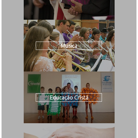
Música
Educação Cristã