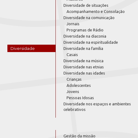
Diversidade de situações
Acompanhamento e Consolação
Diversidade na comunicação
Jornais
Programas de Rádio
Diversidade na diaconia
Diversidade na espiritualidade
Diversidade
Diversidade na família
Casais
Diversidade na música
Diversidade nas etnias
Diversidade nas idades
Crianças
Adolescentes
Jovens
Pessoas Idosas
Diversidade nos espaços e ambientes
celebrativos
Gestão da missão