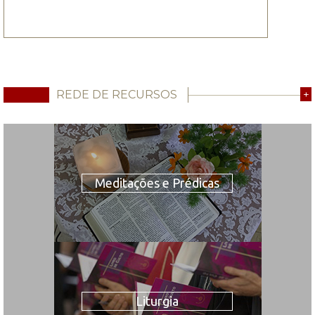
REDE DE RECURSOS
+
Meditações e Prédicas
Liturgia