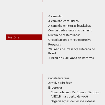
A caminho
A caminho com Lutero
A caminho em terras brasileiras
Comunidades juntas no caminho
Nuvem de testemunhas
História
Organizações em retrospectiva
Resgates
200 Anos de Presença Luterana no
Brasil
Jubileu dos 500 Anos da Reforma
Capela luterana
Arquivo Histórico
Endereços
Comunidades - Paróquias - Sínodos -
A IECLB mais perto de você
Organizações de Pessoas Idosas