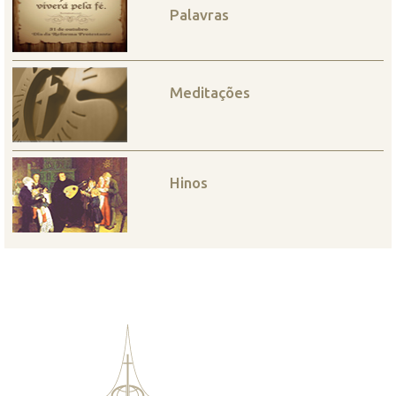
Palavras
Meditações
Hinos