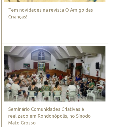
Tem novidades na revista O Amigo das
Crianças!
Seminário Comunidades Criativas é
realizado em Rondonópolis, no Sínodo
Mato Grosso