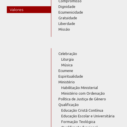
Compromisso
Dignidade
Valores
Ecumenicidade
Gratuidade
Liberdade
Missão
Celebração
Liturgia
Música
Ecumene
Espiritualidade
Ministério
Habilitação Ministerial
Ministério com Ordenação
Política de Justiça de Gênero
Qualificação
Educação Cristã Contínua
Educação Escolar e Universitária
Formação Teológica