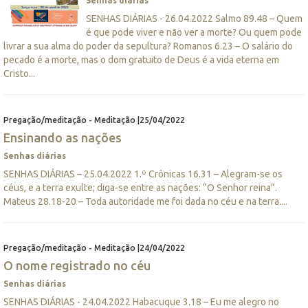
Senhas diárias
SENHAS DIÁRIAS - 26.04.2022 Salmo 89.48 – Quem
é que pode viver e não ver a morte? Ou quem pode
livrar a sua alma do poder da sepultura? Romanos 6.23 – O salário do
pecado é a morte, mas o dom gratuito de Deus é a vida eterna em
Cristo...
Pregação/meditação - Meditação |25/04/2022
Ensinando as nações
Senhas diárias
SENHAS DIÁRIAS – 25.04.2022 1.º Crônicas 16.31 – Alegram-se os
céus, e a terra exulte; diga-se entre as nações: “O Senhor reina”.
Mateus 28.18-20 – Toda autoridade me foi dada no céu e na terra....
Pregação/meditação - Meditação |24/04/2022
O nome registrado no céu
Senhas diárias
SENHAS DIÁRIAS - 24.04.2022 Habacuque 3.18 – Eu me alegro no