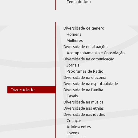
Tema do Ano
Diversidade de gênero
Homens
Mulheres
Diversidade de situações
Acompanhamento e Consolação
Diversidade na comunicação
Jornais
Programas de Rádio
Diversidade na diaconia
Diversidade na espiritualidade
Diversidade
Diversidade na família
Casais
Diversidade na música
Diversidade nas etnias
Diversidade nas idades
Crianças
Adolescentes
Jovens