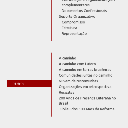
complementares
Documentos Confessionais
Suporte Organizativo
Compromisso
Estrutura
Representação
A caminho
A caminho com Lutero
A caminho em terras brasileiras
Comunidades juntas no caminho
Nuvem de testemunhas
História
Organizações em retrospectiva
Resgates
200 Anos de Presença Luterana no
Brasil
Jubileu dos 500 Anos da Reforma