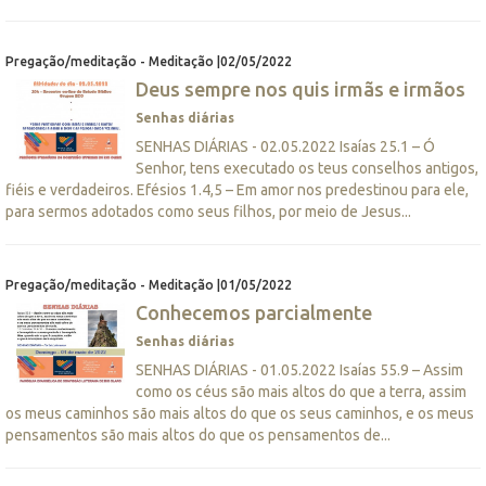
Pregação/meditação - Meditação |02/05/2022
Deus sempre nos quis irmãs e irmãos
Senhas diárias
SENHAS DIÁRIAS - 02.05.2022 Isaías 25.1 – Ó
Senhor, tens executado os teus conselhos antigos,
fiéis e verdadeiros. Efésios 1.4,5 – Em amor nos predestinou para ele,
para sermos adotados como seus filhos, por meio de Jesus...
Pregação/meditação - Meditação |01/05/2022
Conhecemos parcialmente
Senhas diárias
SENHAS DIÁRIAS - 01.05.2022 Isaías 55.9 – Assim
como os céus são mais altos do que a terra, assim
os meus caminhos são mais altos do que os seus caminhos, e os meus
pensamentos são mais altos do que os pensamentos de...