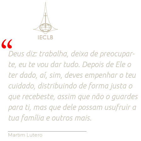
Deus diz: trabalha, deixa de preocupar-
te, eu te vou dar tudo. Depois de Ele o
ter dado, aí, sim, deves empenhar o teu
cuidado, distribuindo de forma justa o
que recebeste, assim que não o guardes
para ti, mas que dele possam usufruir a
tua família e outros mais.
Martim Lutero