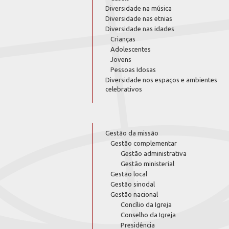
Diversidade na música
Diversidade nas etnias
Diversidade nas idades
Crianças
Adolescentes
Jovens
Pessoas Idosas
Diversidade nos espaços e ambientes
celebrativos
Gestão da missão
Gestão complementar
Gestão administrativa
Gestão ministerial
Gestão local
Gestão sinodal
Gestão nacional
Concílio da Igreja
Conselho da Igreja
Presidência