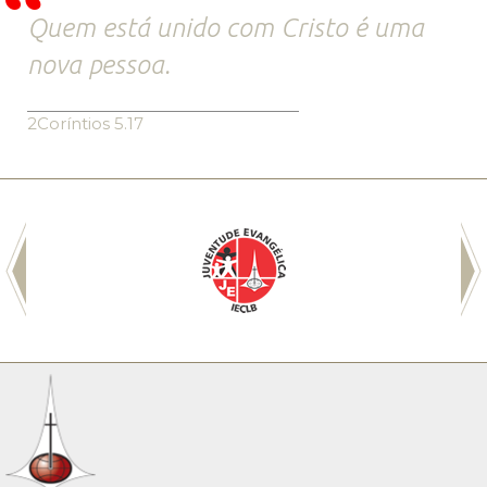
Quem está unido com Cristo é uma
nova pessoa.
2Coríntios 5.17