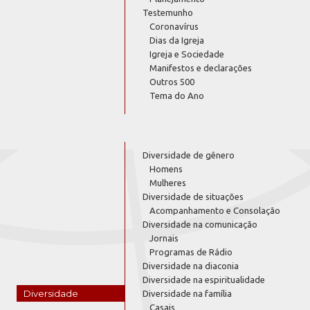
Testemunho
Coronavírus
Dias da Igreja
Igreja e Sociedade
Manifestos e declarações
Outros 500
Tema do Ano
Diversidade de gênero
Homens
Mulheres
Diversidade de situações
Acompanhamento e Consolação
Diversidade na comunicação
Jornais
Programas de Rádio
Diversidade na diaconia
Diversidade na espiritualidade
Diversidade
Diversidade na família
Casais