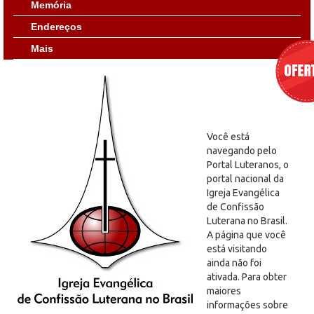
Memória
Endereços
Mais
Você está
navegando pelo
Portal Luteranos, o
portal nacional da
Igreja Evangélica
de Confissão
Luterana no Brasil.
A página que você
está visitando
ainda não foi
ativada. Para obter
maiores
informações sobre