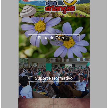
Plano de Ofertas
Suporte Normativo