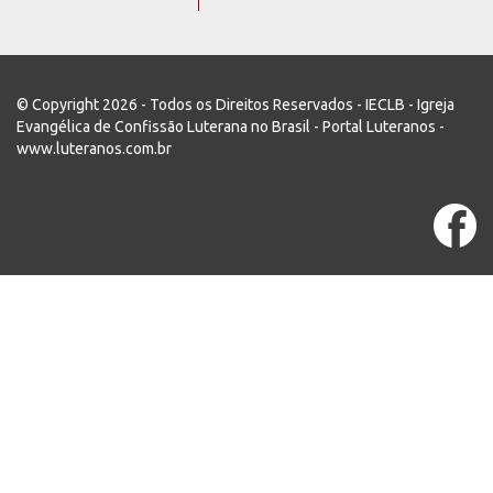
© Copyright 2026 - Todos os Direitos Reservados - IECLB - Igreja
Evangélica de Confissão Luterana no Brasil - Portal Luteranos -
www.luteranos.com.br