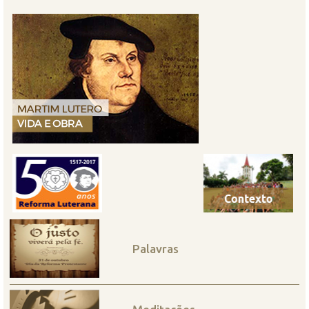
Palavras