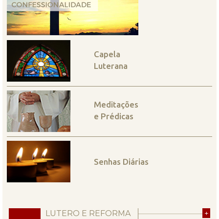
Capela
Luterana
Meditações
e Prédicas
Senhas Diárias
LUTERO E REFORMA
+