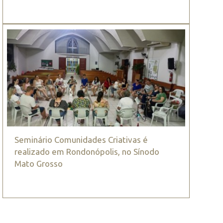
Seminário Comunidades Criativas é
realizado em Rondonópolis, no Sínodo
Mato Grosso