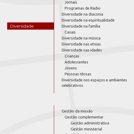
Jornais
Programas de Rádio
Diversidade na diaconia
Diversidade na espiritualidade
Diversidade
Diversidade na família
Casais
Diversidade na música
Diversidade nas etnias
Diversidade nas idades
Crianças
Adolescentes
Jovens
Pessoas Idosas
Diversidade nos espaços e ambientes
celebrativos
Gestão da missão
Gestão complementar
Gestão administrativa
Gestão ministerial