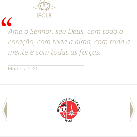
Ame o Senhor, seu Deus, com todo o
coração, com toda a alma, com toda a
mente e com todas as forças.
Marcos 12.30