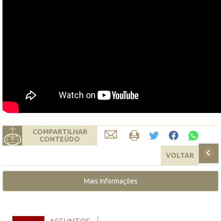
COMPARTILHAR
CONTEÚDO
VOLTAR
Mais Informações