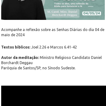
Acompanhe a reflexão sobre as Senhas Diárias do dia 04 de
maio de 2024
Textos bíblicos:
Joel 2.26 e Marcos 6.41-42
Autor da meditação:
Ministro Religioso Candidato Daniel
Borchardt Deggau
Paróquia de Santos/SP, no Sínodo Sudeste.