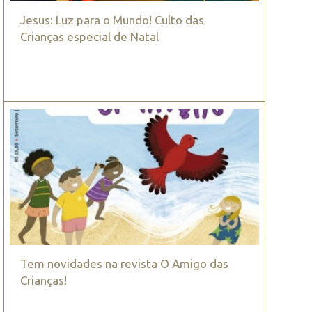
Jesus: Luz para o Mundo! Culto das
Crianças especial de Natal
Tem novidades na revista O Amigo das
Crianças!