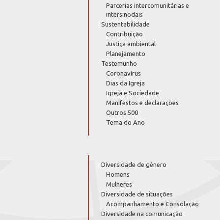
Parcerias intercomunitárias e
intersinodais
Sustentabilidade
Contribuição
Justiça ambiental
Planejamento
Testemunho
Coronavírus
Dias da Igreja
Igreja e Sociedade
Manifestos e declarações
Outros 500
Tema do Ano
Diversidade de gênero
Homens
Mulheres
Diversidade de situações
Acompanhamento e Consolação
Diversidade na comunicação