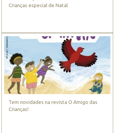
Crianças especial de Natal
Tem novidades na revista O Amigo das
Crianças!