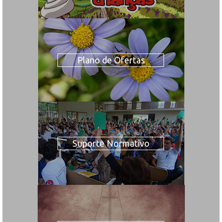
Plano de Ofertas
Suporte Normativo