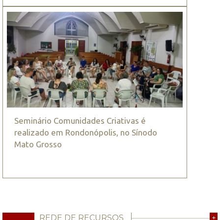
Seminário Comunidades Criativas é
realizado em Rondonópolis, no Sínodo
Mato Grosso
REDE DE RECURSOS
+