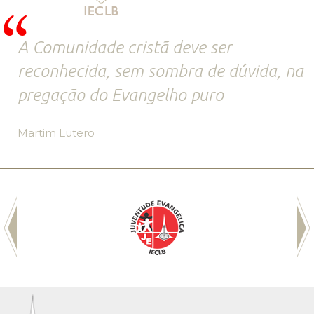
A Comunidade cristã deve ser
reconhecida, sem sombra de dúvida, na
pregação do Evangelho puro
Martim Lutero