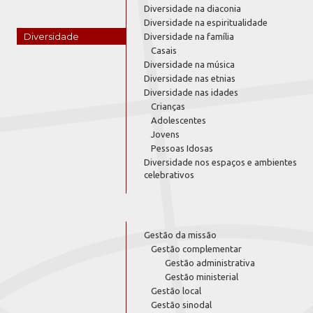
Diversidade na diaconia
Diversidade na espiritualidade
Diversidade
Diversidade na família
Casais
Diversidade na música
Diversidade nas etnias
Diversidade nas idades
Crianças
Adolescentes
Jovens
Pessoas Idosas
Diversidade nos espaços e ambientes
celebrativos
Gestão da missão
Gestão complementar
Gestão administrativa
Gestão ministerial
Gestão local
Gestão sinodal