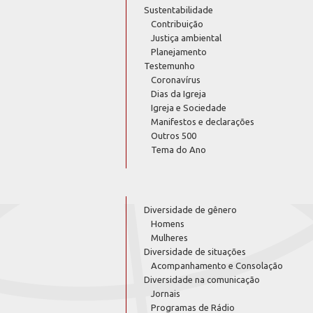
Sustentabilidade
Contribuição
Justiça ambiental
Planejamento
Testemunho
Coronavírus
Dias da Igreja
Igreja e Sociedade
Manifestos e declarações
Outros 500
Tema do Ano
Diversidade de gênero
Homens
Mulheres
Diversidade de situações
Acompanhamento e Consolação
Diversidade na comunicação
Jornais
Programas de Rádio