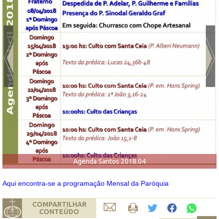
Agenda Santos 2018.04
Aqui encontra-se a programação Mensal da Paróquia
COMPARTILHAR
CONTEÚDO