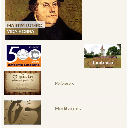
Palavras
Meditações