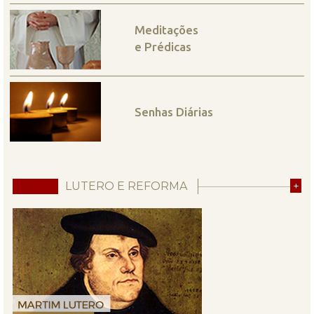
Meditações
e Prédicas
Senhas Diárias
LUTERO E REFORMA
+