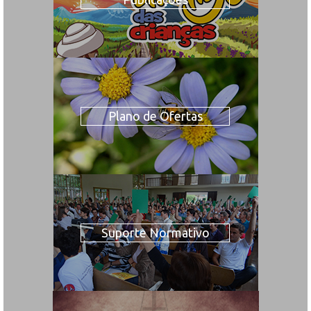
Plano de Ofertas
Suporte Normativo