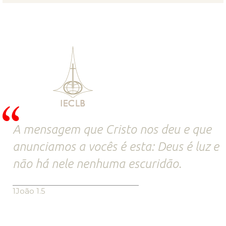
A mensagem que Cristo nos deu e que
anunciamos a vocês é esta: Deus é luz e
não há nele nenhuma escuridão.
1João 1.5