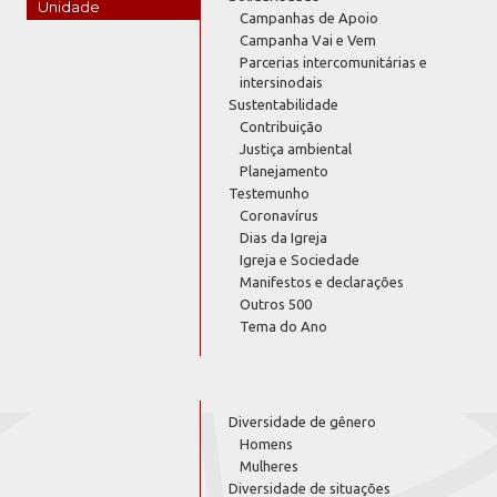
Unidade
Campanhas de Apoio
Campanha Vai e Vem
Parcerias intercomunitárias e
intersinodais
Sustentabilidade
Contribuição
Justiça ambiental
Planejamento
Testemunho
Coronavírus
Dias da Igreja
Igreja e Sociedade
Manifestos e declarações
Outros 500
Tema do Ano
Diversidade de gênero
Homens
Mulheres
Diversidade de situações