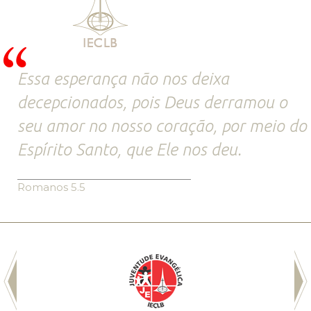
Essa esperança não nos deixa
decepcionados, pois Deus derramou o
seu amor no nosso coração, por meio do
Espírito Santo, que Ele nos deu.
Romanos 5.5