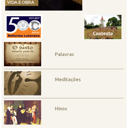
Palavras
Meditações
Hinos