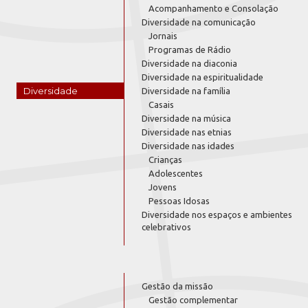
Acompanhamento e Consolação
Diversidade na comunicação
Jornais
Programas de Rádio
Diversidade na diaconia
Diversidade na espiritualidade
Diversidade
Diversidade na família
Casais
Diversidade na música
Diversidade nas etnias
Diversidade nas idades
Crianças
Adolescentes
Jovens
Pessoas Idosas
Diversidade nos espaços e ambientes
celebrativos
Gestão da missão
Gestão complementar