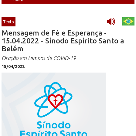
Texto
Mensagem de Fé e Esperança -
15.04.2022 - Sínodo Espírito Santo a
Belém
Oração em tempos de COVID-19
15/04/2022