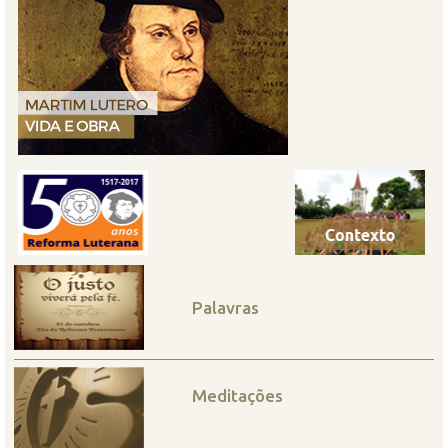
Palavras
Meditações