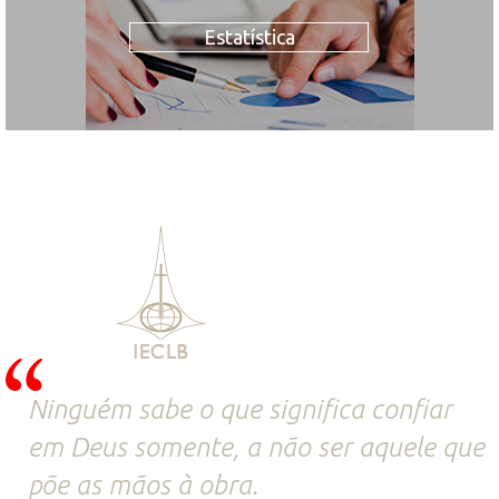
Estatística
Ninguém sabe o que significa confiar
em Deus somente, a não ser aquele que
põe as mãos à obra.