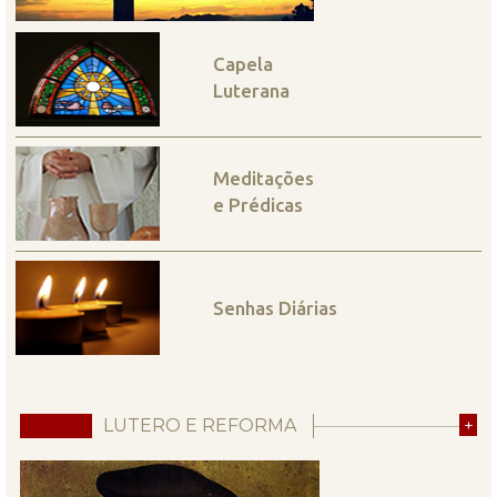
Capela
Luterana
Meditações
e Prédicas
Senhas Diárias
LUTERO E REFORMA
+