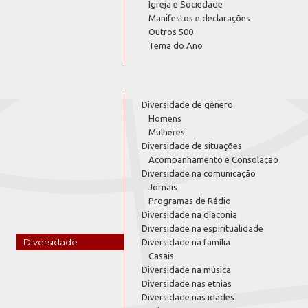
Igreja e Sociedade
Manifestos e declarações
Outros 500
Tema do Ano
Diversidade de gênero
Homens
Mulheres
Diversidade de situações
Acompanhamento e Consolação
Diversidade na comunicação
Jornais
Programas de Rádio
Diversidade na diaconia
Diversidade na espiritualidade
Diversidade
Diversidade na família
Casais
Diversidade na música
Diversidade nas etnias
Diversidade nas idades