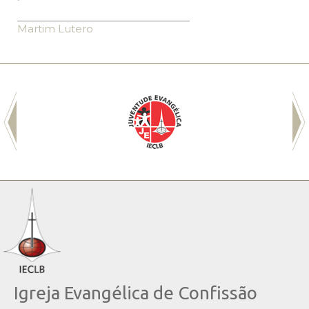
Martim Lutero
Igreja Evangélica de Confissão