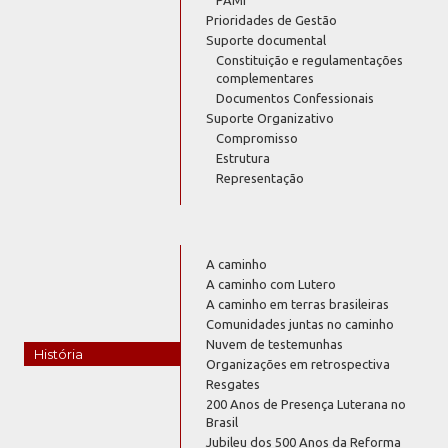
Prioridades de Gestão
Suporte documental
Constituição e regulamentações
complementares
Documentos Confessionais
Suporte Organizativo
Compromisso
Estrutura
Representação
A caminho
A caminho com Lutero
A caminho em terras brasileiras
Comunidades juntas no caminho
Nuvem de testemunhas
História
Organizações em retrospectiva
Resgates
200 Anos de Presença Luterana no
Brasil
Jubileu dos 500 Anos da Reforma