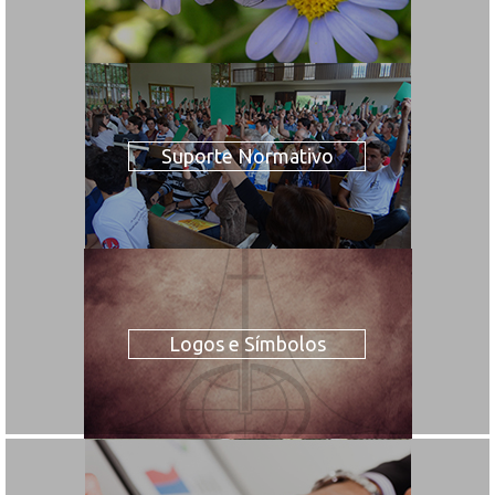
Suporte Normativo
Logos e Símbolos