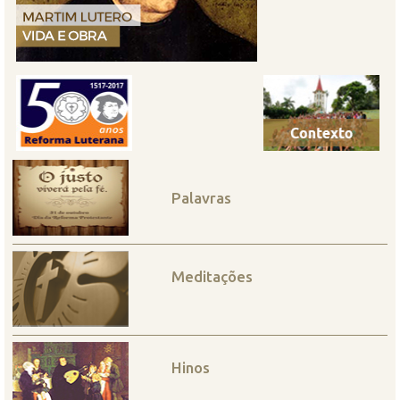
Palavras
Meditações
Hinos