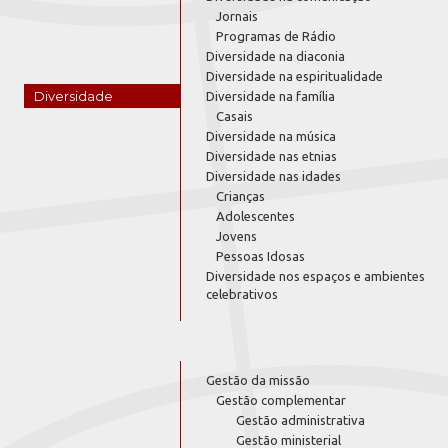
Jornais
Programas de Rádio
Diversidade na diaconia
Diversidade na espiritualidade
Diversidade
Diversidade na família
Casais
Diversidade na música
Diversidade nas etnias
Diversidade nas idades
Crianças
Adolescentes
Jovens
Pessoas Idosas
Diversidade nos espaços e ambientes
celebrativos
Gestão da missão
Gestão complementar
Gestão administrativa
Gestão ministerial