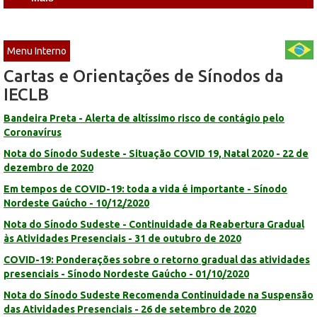
Menu Interno
Cartas e Orientações de Sínodos da
IECLB
Bandeira Preta - Alerta de altíssimo risco de contágio pelo
Coronavírus
Nota do Sínodo Sudeste - Situação COVID 19, Natal 2020 - 22 de
dezembro de 2020
Em tempos de COVID-19: toda a vida é importante - Sínodo
Nordeste Gaúcho - 10/12/2020
Nota do Sínodo Sudeste - Continuidade da Reabertura Gradual
às Atividades Presenciais - 31 de outubro de 2020
COVID-19: Ponderações sobre o retorno gradual das atividades
presenciais - Sínodo Nordeste Gaúcho - 01/10/2020
Nota do Sínodo Sudeste Recomenda Continuidade na Suspensão
das Atividades Presenciais - 26 de setembro de 2020