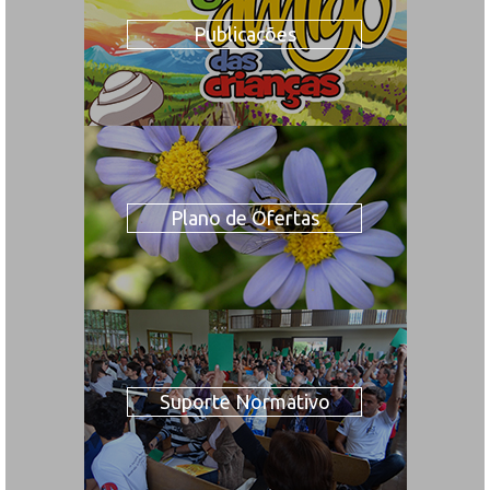
Publicações
Plano de Ofertas
Suporte Normativo