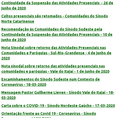
Continuidade da Suspensão das Atividades Presenciais - 26 de
junho de 2020
Cultos presenciais são retomados - Comunidades do Sínodo
Norte Catarinense
Recomendação às Comunidades do Sínodo Sudeste pela
Continuidade da Suspensão das Atividades Presenciais - 10 de
junho de 2020
Nota Sinodal sobre retorno das Atividades Presenciais nas
Comunidades e Paróquias - Sul-Rio-Grandense - 4 de junho de
2020
Nota sinodal sobre retorno das atividades presenciais nas
comunidades e paróquias - Vale do Itajaí - 1 de junho de 2020
Encaminhamentos do Sínodo Sudeste num Contexto de
Coronavírus - 18-03-2020
Mensagem Pastor Guilherme Lieven - Sínodo Vale do Itajaí - 18-
03-2020
Carta sobre o COVID-19 - Sínodo Nordeste Gaúcho - 17-03-2020
Orientação frente ao Covid 19 - Coronavírus - Sínodo