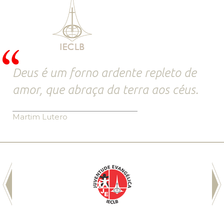
Deus é um forno ardente repleto de
amor, que abraça da terra aos céus.
Martim Lutero