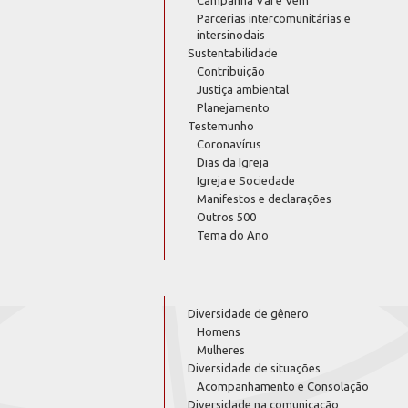
Parcerias intercomunitárias e
intersinodais
Sustentabilidade
Contribuição
Justiça ambiental
Planejamento
Testemunho
Coronavírus
Dias da Igreja
Igreja e Sociedade
Manifestos e declarações
Outros 500
Tema do Ano
Diversidade de gênero
Homens
Mulheres
Diversidade de situações
Acompanhamento e Consolação
Diversidade na comunicação