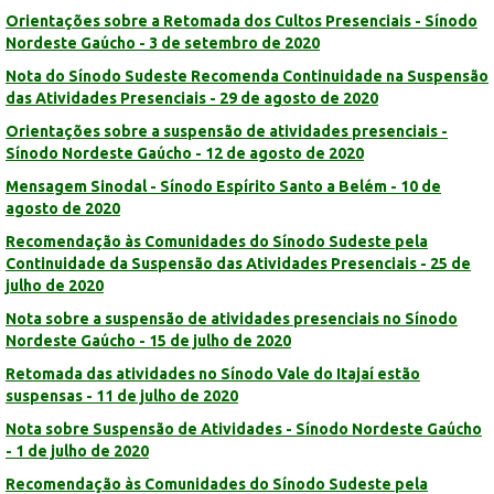
Orientações sobre a Retomada dos Cultos Presenciais - Sínodo
Nordeste Gaúcho - 3 de setembro de 2020
Nota do Sínodo Sudeste Recomenda Continuidade na Suspensão
das Atividades Presenciais - 29 de agosto de 2020
Orientações sobre a suspensão de atividades presenciais -
Sínodo Nordeste Gaúcho - 12 de agosto de 2020
Mensagem Sinodal - Sínodo Espírito Santo a Belém - 10 de
agosto de 2020
Recomendação às Comunidades do Sínodo Sudeste pela
Continuidade da Suspensão das Atividades Presenciais - 25 de
julho de 2020
Nota sobre a suspensão de atividades presenciais no Sínodo
Nordeste Gaúcho - 15 de julho de 2020
Retomada das atividades no Sínodo Vale do Itajaí estão
suspensas - 11 de julho de 2020
Nota sobre Suspensão de Atividades - Sínodo Nordeste Gaúcho
- 1 de julho de 2020
Recomendação às Comunidades do Sínodo Sudeste pela