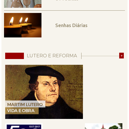
Senhas Diárias
LUTERO E REFORMA
+