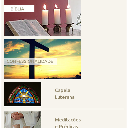
Capela
Luterana
Meditações
e Prédicas