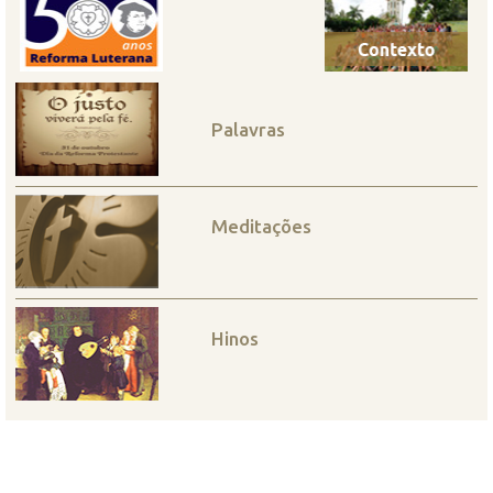
Palavras
Meditações
Hinos