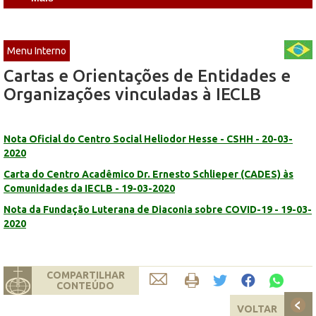
Menu Interno
Cartas e Orientações de Entidades e
Organizações vinculadas à IECLB
Nota Oficial do Centro Social Heliodor Hesse - CSHH - 20-03-
2020
Carta do Centro Acadêmico Dr. Ernesto Schlieper (CADES) às
Comunidades da IECLB - 19-03-2020
Nota da Fundação Luterana de Diaconia sobre COVID-19 - 19-03-
2020
COMPARTILHAR
CONTEÚDO
VOLTAR