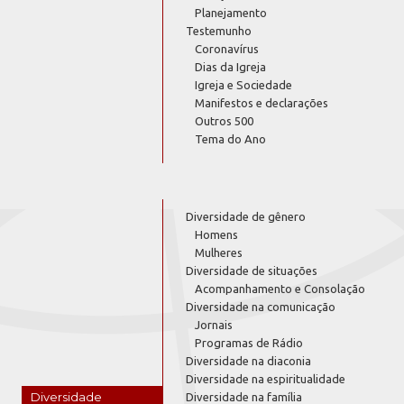
Planejamento
Testemunho
Coronavírus
Dias da Igreja
Igreja e Sociedade
Manifestos e declarações
Outros 500
Tema do Ano
Diversidade de gênero
Homens
Mulheres
Diversidade de situações
Acompanhamento e Consolação
Diversidade na comunicação
Jornais
Programas de Rádio
Diversidade na diaconia
Diversidade na espiritualidade
Diversidade
Diversidade na família