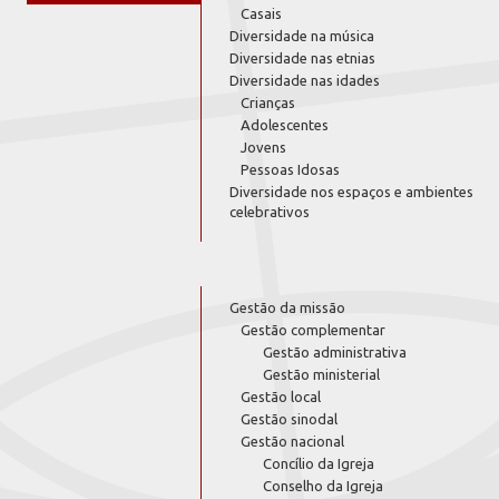
Casais
Diversidade na música
Diversidade nas etnias
Diversidade nas idades
Crianças
Adolescentes
Jovens
Pessoas Idosas
Diversidade nos espaços e ambientes
celebrativos
Gestão da missão
Gestão complementar
Gestão administrativa
Gestão ministerial
Gestão local
Gestão sinodal
Gestão nacional
Concílio da Igreja
Conselho da Igreja