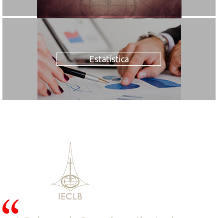
Estatística