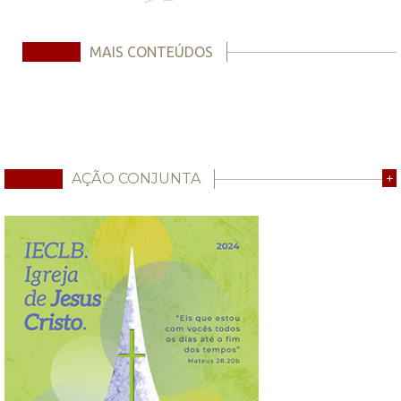
MAIS CONTEÚDOS
AÇÃO CONJUNTA
+